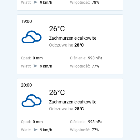
Wiatr:
9 km/h
Wilgotność:
78%
19:00
26°C
Zachmurzenie całkowite
Odczuwalna
28°C
Opad:
0 mm
Ciśnienie:
993 hPa
Wiatr:
9 km/h
Wilgotność:
77%
20:00
26°C
Zachmurzenie całkowite
Odczuwalna
28°C
Opad:
0 mm
Ciśnienie:
993 hPa
Wiatr:
9 km/h
Wilgotność:
77%