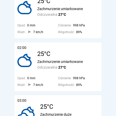
25°C
Zachmurzenie umiarkowane
Odczuwalna
27°C
Opad:
0 mm
Ciśnienie:
998 hPa
Wiatr:
7 km/h
Wilgotność:
89%
02:00
25°C
Zachmurzenie umiarkowane
Odczuwalna
27°C
Opad:
0 mm
Ciśnienie:
998 hPa
Wiatr:
7 km/h
Wilgotność:
89%
03:00
25°C
Zachmurzenie duże