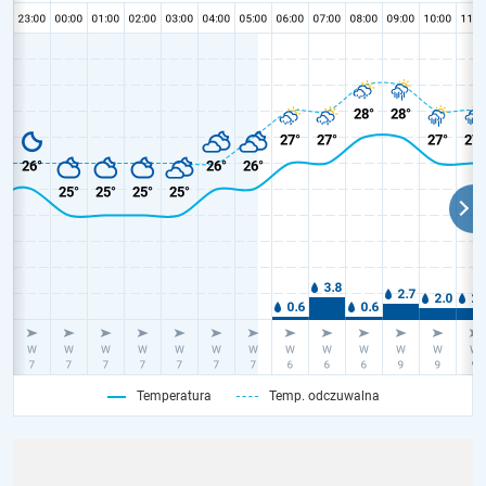
Temperatura
Temp. odczuwalna