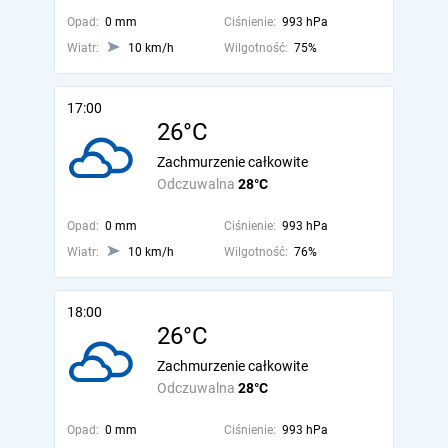
Opad:
0 mm
Ciśnienie:
993 hPa
Wiatr:
10 km/h
Wilgotność:
75%
17:00
26°C
Zachmurzenie całkowite
Odczuwalna
28°C
Opad:
0 mm
Ciśnienie:
993 hPa
Wiatr:
10 km/h
Wilgotność:
76%
18:00
26°C
Zachmurzenie całkowite
Odczuwalna
28°C
Opad:
0 mm
Ciśnienie:
993 hPa