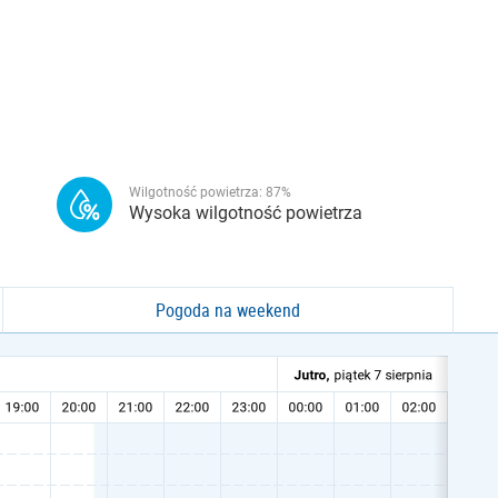
Wilgotność powietrza:
87
%
Wysoka wilgotność powietrza
Pogoda na weekend