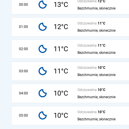
Odczuwalna
12°C
13°C
00:00
Bezchmurnie, słonecznie
Odczuwalna
11°C
12°C
01:00
Bezchmurnie, słonecznie
Odczuwalna
11°C
11°C
02:00
Bezchmurnie, słonecznie
Odczuwalna
10°C
11°C
03:00
Bezchmurnie, słonecznie
Odczuwalna
10°C
10°C
04:00
Bezchmurnie, słonecznie
Odczuwalna
10°C
10°C
05:00
Bezchmurnie, słonecznie