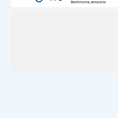
Bezchmurnie, słonecznie