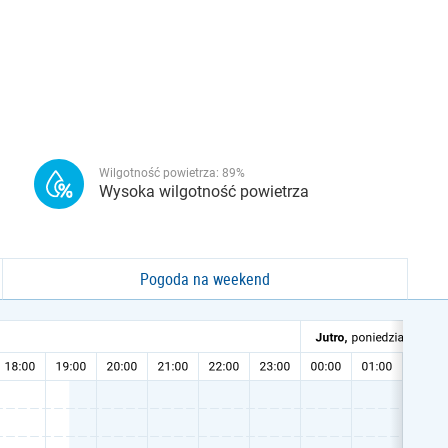
Wilgotność powietrza:
89
%
Wysoka wilgotność powietrza
Pogoda na weekend