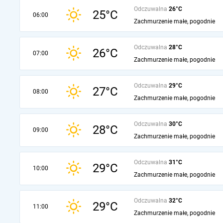
Odczuwalna
26°C
25°C
06:00
Zachmurzenie małe, pogodnie
Odczuwalna
28°C
26°C
07:00
Zachmurzenie małe, pogodnie
Odczuwalna
29°C
27°C
08:00
Zachmurzenie małe, pogodnie
Odczuwalna
30°C
28°C
09:00
Zachmurzenie małe, pogodnie
Odczuwalna
31°C
29°C
10:00
Zachmurzenie małe, pogodnie
Odczuwalna
32°C
29°C
11:00
Zachmurzenie małe, pogodnie