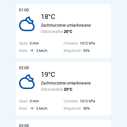
01:00
18°C
Zachmurzenie umiarkowane
Odczuwalna
20°C
Opad:
0 mm
Ciśnienie:
1012 hPa
Wiatr:
3 km/h
Wilgotność:
93%
02:00
19°C
Zachmurzenie umiarkowane
Odczuwalna
20°C
Opad:
0 mm
Ciśnienie:
1012 hPa
Wiatr:
3 km/h
Wilgotność:
90%
03:00