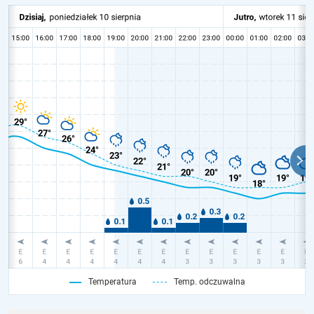
Temperatura
Temp. odczuwalna