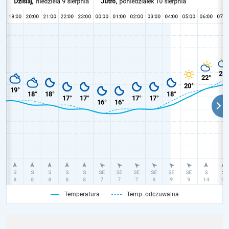
Temperatura
Temp. odczuwalna