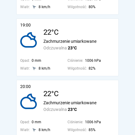
Wiatr:
8 km/h
Wilgotność:
80%
19:00
22°C
Zachmurzenie umiarkowane
Odczuwalna
23°C
Opad:
0 mm
Ciśnienie:
1006 hPa
Wiatr:
8 km/h
Wilgotność:
82%
20:00
22°C
Zachmurzenie umiarkowane
Odczuwalna
23°C
Opad:
0 mm
Ciśnienie:
1006 hPa
Wiatr:
8 km/h
Wilgotność:
85%