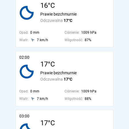
16°C
Prawie bezchmurnie
Odczuwalna
17°C
Opad:
0 mm
Ciśnienie:
1009 hPa
Wiatr:
7 km/h
Wilgotność:
87%
02:00
17°C
Prawie bezchmurnie
Odczuwalna
17°C
Opad:
0 mm
Ciśnienie:
1009 hPa
Wiatr:
7 km/h
Wilgotność:
88%
03:00
17°C