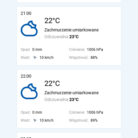
21:00
22°C
Zachmurzenie umiarkowane
Odczuwalna
23°C
Opad:
0 mm
Ciśnienie:
1006 hPa
Wiatr:
10 km/h
Wilgotność:
88%
22:00
22°C
Zachmurzenie umiarkowane
Odczuwalna
23°C
Opad:
0 mm
Ciśnienie:
1006 hPa
Wiatr:
10 km/h
Wilgotność:
89%