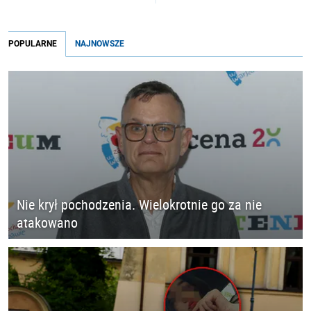
POPULARNE
NAJNOWSZE
Nie krył pochodzenia. Wielokrotnie go za nie
atakowano