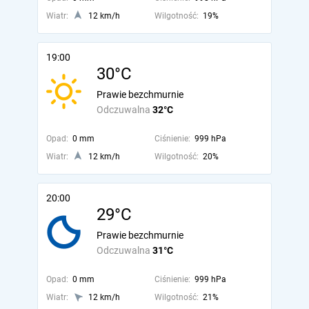
Wiatr:
12 km/h
Wilgotność:
19%
19:00
30°C
Prawie bezchmurnie
Odczuwalna
32°C
Opad:
0 mm
Ciśnienie:
999 hPa
Wiatr:
12 km/h
Wilgotność:
20%
20:00
29°C
Prawie bezchmurnie
Odczuwalna
31°C
Opad:
0 mm
Ciśnienie:
999 hPa
Wiatr:
12 km/h
Wilgotność:
21%