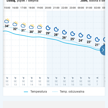
Temperatura
Temp. odczuwalna