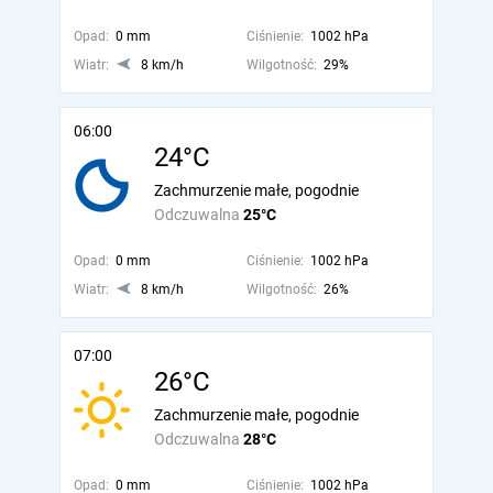
Opad:
0 mm
Ciśnienie:
1002 hPa
Wiatr:
8 km/h
Wilgotność:
29%
06:00
24°C
Zachmurzenie małe, pogodnie
Odczuwalna
25°C
Opad:
0 mm
Ciśnienie:
1002 hPa
Wiatr:
8 km/h
Wilgotność:
26%
07:00
26°C
Zachmurzenie małe, pogodnie
Odczuwalna
28°C
Opad:
0 mm
Ciśnienie:
1002 hPa