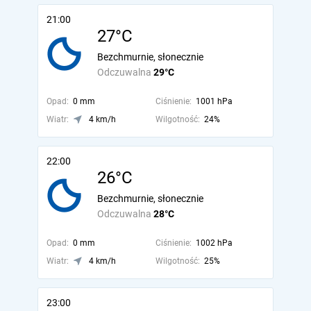
21:00
27°C
Bezchmurnie, słonecznie
Odczuwalna
29°C
Opad:
0 mm
Ciśnienie:
1001 hPa
Wiatr:
4 km/h
Wilgotność:
24%
22:00
26°C
Bezchmurnie, słonecznie
Odczuwalna
28°C
Opad:
0 mm
Ciśnienie:
1002 hPa
Wiatr:
4 km/h
Wilgotność:
25%
23:00