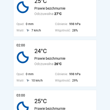
25°C
Prawie bezchmurnie
Odczuwalna
27°C
Opad:
0 mm
Ciśnienie:
998 hPa
Wiatr:
7 km/h
Wilgotność:
28%
02:00
24°C
Prawie bezchmurnie
Odczuwalna
26°C
Opad:
0 mm
Ciśnienie:
998 hPa
Wiatr:
10 km/h
Wilgotność:
29%
03:00
25°C
Prawie bezchmurnie