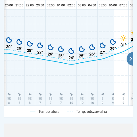
Temperatura
Temp. odczuwalna