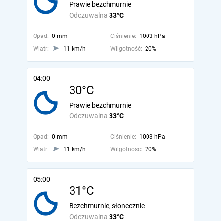
Prawie bezchmurnie
Odczuwalna
33°C
Opad:
0 mm
Ciśnienie:
1003 hPa
Wiatr:
11 km/h
Wilgotność:
20%
04:00
30°C
Prawie bezchmurnie
Odczuwalna
33°C
Opad:
0 mm
Ciśnienie:
1003 hPa
Wiatr:
11 km/h
Wilgotność:
20%
05:00
31°C
Bezchmurnie, słonecznie
Odczuwalna
33°C