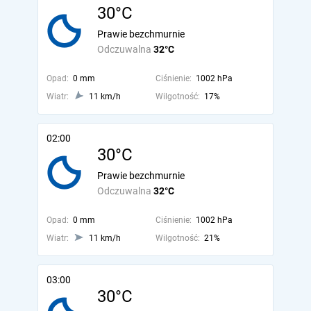
30°C
Prawie bezchmurnie
Odczuwalna
32°C
Opad:
0 mm
Ciśnienie:
1002 hPa
Wiatr:
11 km/h
Wilgotność:
17%
02:00
30°C
Prawie bezchmurnie
Odczuwalna
32°C
Opad:
0 mm
Ciśnienie:
1002 hPa
Wiatr:
11 km/h
Wilgotność:
21%
03:00
30°C