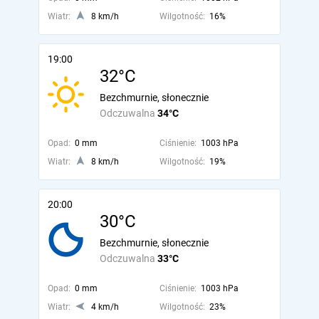
Wiatr:
8 km/h
Wilgotność:
16%
19:00
32°C
Bezchmurnie, słonecznie
Odczuwalna
34°C
Opad:
0 mm
Ciśnienie:
1003 hPa
Wiatr:
8 km/h
Wilgotność:
19%
20:00
30°C
Bezchmurnie, słonecznie
Odczuwalna
33°C
Opad:
0 mm
Ciśnienie:
1003 hPa
Wiatr:
4 km/h
Wilgotność:
23%