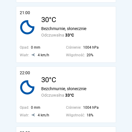
21:00
30°C
Bezchmurnie, słonecznie
Odczuwalna
33°C
Opad:
0 mm
Ciśnienie:
1004 hPa
Wiatr:
4 km/h
Wilgotność:
20%
22:00
30°C
Bezchmurnie, słonecznie
Odczuwalna
33°C
Opad:
0 mm
Ciśnienie:
1004 hPa
Wiatr:
4 km/h
Wilgotność:
18%