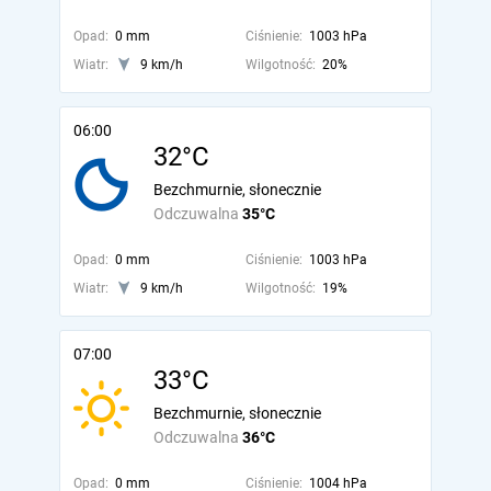
Opad:
0 mm
Ciśnienie:
1003 hPa
Wiatr:
9 km/h
Wilgotność:
20%
06:00
32°C
Bezchmurnie, słonecznie
Odczuwalna
35°C
Opad:
0 mm
Ciśnienie:
1003 hPa
Wiatr:
9 km/h
Wilgotność:
19%
07:00
33°C
Bezchmurnie, słonecznie
Odczuwalna
36°C
Opad:
0 mm
Ciśnienie:
1004 hPa