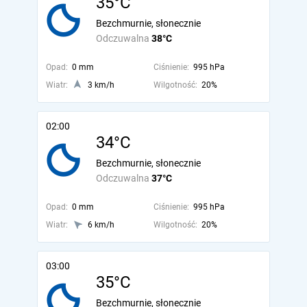
35°C
Bezchmurnie, słonecznie
Odczuwalna
38°C
Opad:
0 mm
Ciśnienie:
995 hPa
Wiatr:
3 km/h
Wilgotność:
20%
02:00
34°C
Bezchmurnie, słonecznie
Odczuwalna
37°C
Opad:
0 mm
Ciśnienie:
995 hPa
Wiatr:
6 km/h
Wilgotność:
20%
03:00
35°C
Bezchmurnie, słonecznie