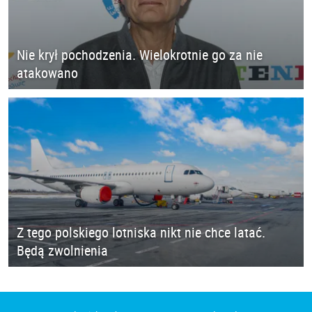
Nie krył pochodzenia. Wielokrotnie go za nie
atakowano
Z tego polskiego lotniska nikt nie chce latać.
Będą zwolnienia