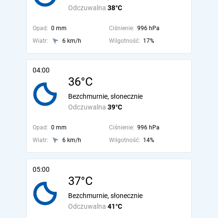
Odczuwalna
38°C
Opad:
0 mm
Ciśnienie:
996 hPa
Wiatr:
6 km/h
Wilgotność:
17%
04:00
36°C
Bezchmurnie, słonecznie
Odczuwalna
39°C
Opad:
0 mm
Ciśnienie:
996 hPa
Wiatr:
6 km/h
Wilgotność:
14%
05:00
37°C
Bezchmurnie, słonecznie
Odczuwalna
41°C