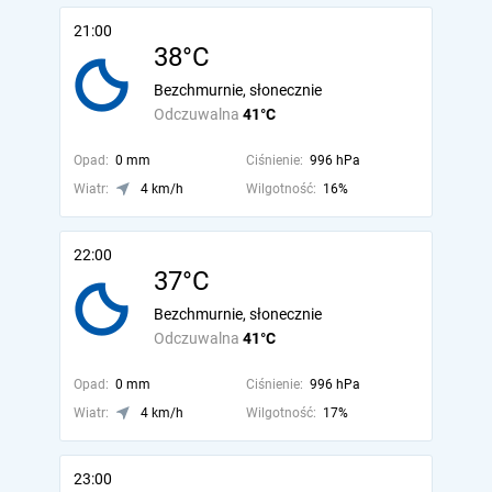
21:00
38°C
Bezchmurnie, słonecznie
Odczuwalna
41°C
Opad:
0 mm
Ciśnienie:
996 hPa
Wiatr:
4 km/h
Wilgotność:
16%
22:00
37°C
Bezchmurnie, słonecznie
Odczuwalna
41°C
Opad:
0 mm
Ciśnienie:
996 hPa
Wiatr:
4 km/h
Wilgotność:
17%
23:00