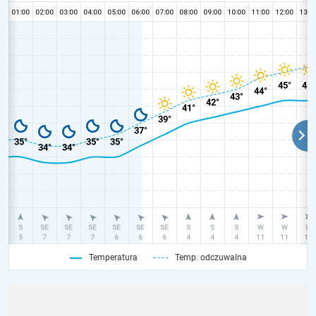
Temperatura
Temp. odczuwalna