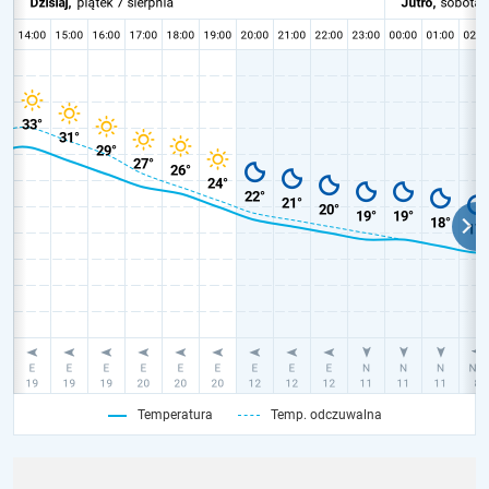
Temperatura
Temp. odczuwalna