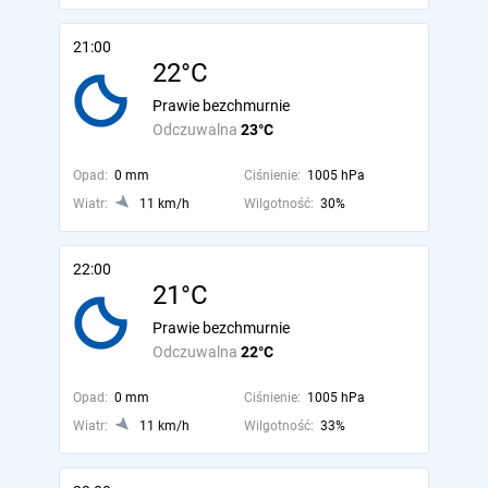
21:00
22°C
Prawie bezchmurnie
Odczuwalna
23°C
Opad:
0 mm
Ciśnienie:
1005 hPa
Wiatr:
11 km/h
Wilgotność:
30%
22:00
21°C
Prawie bezchmurnie
Odczuwalna
22°C
Opad:
0 mm
Ciśnienie:
1005 hPa
Wiatr:
11 km/h
Wilgotność:
33%