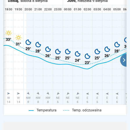
Temperatura
Temp. odczuwalna