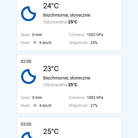
24°C
Bezchmurnie, słonecznie
Odczuwalna
25°C
Opad:
0 mm
Ciśnienie:
1002 hPa
Wiatr:
6 km/h
Wilgotność:
25%
02:00
23°C
Bezchmurnie, słonecznie
Odczuwalna
25°C
Opad:
0 mm
Ciśnienie:
1002 hPa
Wiatr:
6 km/h
Wilgotność:
27%
03:00
25°C