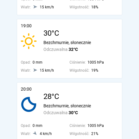
Wiatr:
15 km/h
Wilgotność:
18%
19:00
30°C
Bezchmurnie, słonecznie
Odczuwalna
32°C
Opad:
0 mm
Ciśnienie:
1005 hPa
Wiatr:
15 km/h
Wilgotność:
19%
20:00
28°C
Bezchmurnie, słonecznie
Odczuwalna
30°C
Opad:
0 mm
Ciśnienie:
1005 hPa
Wiatr:
4 km/h
Wilgotność:
21%