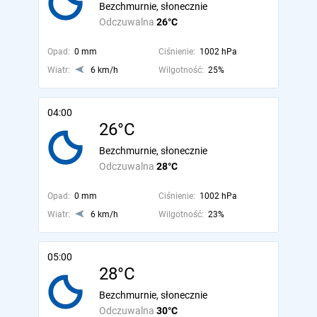
Bezchmurnie, słonecznie
Odczuwalna
26°C
Opad:
0 mm
Ciśnienie:
1002 hPa
Wiatr:
6 km/h
Wilgotność:
25%
04:00
26°C
Bezchmurnie, słonecznie
Odczuwalna
28°C
Opad:
0 mm
Ciśnienie:
1002 hPa
Wiatr:
6 km/h
Wilgotność:
23%
05:00
28°C
Bezchmurnie, słonecznie
Odczuwalna
30°C