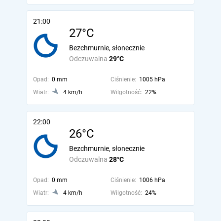
21:00
27°C
Bezchmurnie, słonecznie
Odczuwalna
29°C
Opad:
0 mm
Ciśnienie:
1005 hPa
Wiatr:
4 km/h
Wilgotność:
22%
22:00
26°C
Bezchmurnie, słonecznie
Odczuwalna
28°C
Opad:
0 mm
Ciśnienie:
1006 hPa
Wiatr:
4 km/h
Wilgotność:
24%