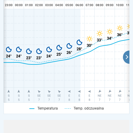
Temperatura
Temp. odczuwalna