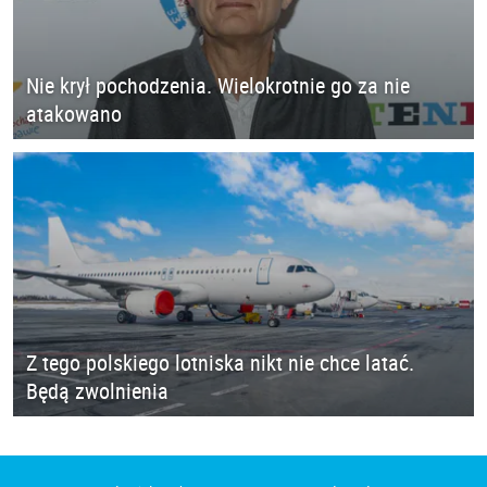
Nie krył pochodzenia. Wielokrotnie go za nie
atakowano
Z tego polskiego lotniska nikt nie chce latać.
Będą zwolnienia