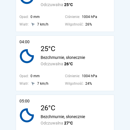
Odczuwalna
25°C
Opad:
0 mm
Ciśnienie:
1004 hPa
Wiatr:
7 km/h
Wilgotność:
26%
04:00
25°C
Bezchmurnie, słonecznie
Odczuwalna
26°C
Opad:
0 mm
Ciśnienie:
1004 hPa
Wiatr:
7 km/h
Wilgotność:
24%
05:00
26°C
Bezchmurnie, słonecznie
Odczuwalna
27°C