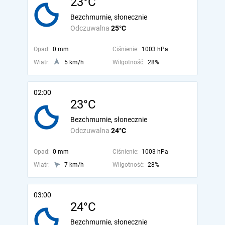
23°C
Bezchmurnie, słonecznie
Odczuwalna
25°C
Opad:
0 mm
Ciśnienie:
1003 hPa
Wiatr:
5 km/h
Wilgotność:
28%
02:00
23°C
Bezchmurnie, słonecznie
Odczuwalna
24°C
Opad:
0 mm
Ciśnienie:
1003 hPa
Wiatr:
7 km/h
Wilgotność:
28%
03:00
24°C
Bezchmurnie, słonecznie