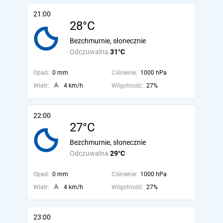
21:00
28°C
Bezchmurnie, słonecznie
Odczuwalna
31°C
Opad:
0 mm
Ciśnienie:
1000 hPa
Wiatr:
4 km/h
Wilgotność:
27%
22:00
27°C
Bezchmurnie, słonecznie
Odczuwalna
29°C
Opad:
0 mm
Ciśnienie:
1000 hPa
Wiatr:
4 km/h
Wilgotność:
27%
23:00