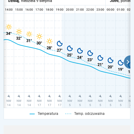
Temperatura
Temp. odczuwalna