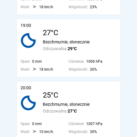
Wiatr:
18 km/h
Wilgotność:
23%
19:00
27°C
Bezchmurnie, słonecznie
Odczuwalna
29°C
Opad:
0 mm
Ciśnienie:
1006 hPa
Wiatr:
18 km/h
Wilgotność:
26%
20:00
25°C
Bezchmurnie, słonecznie
Odczuwalna
27°C
Opad:
0 mm
Ciśnienie:
1007 hPa
Wiatr:
10 km/h
Wilgotność:
30%