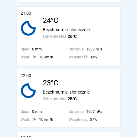
21:00
24°C
Bezchmurnie, słonecznie
Odczuwalna
26°C
Opad:
0 mm
Ciśnienie:
1007 hPa
Wiatr:
10 km/h
Wilgotność:
33%
22:00
23°C
Bezchmurnie, słonecznie
Odczuwalna
25°C
Opad:
0 mm
Ciśnienie:
1007 hPa
Wiatr:
10 km/h
Wilgotność:
37%