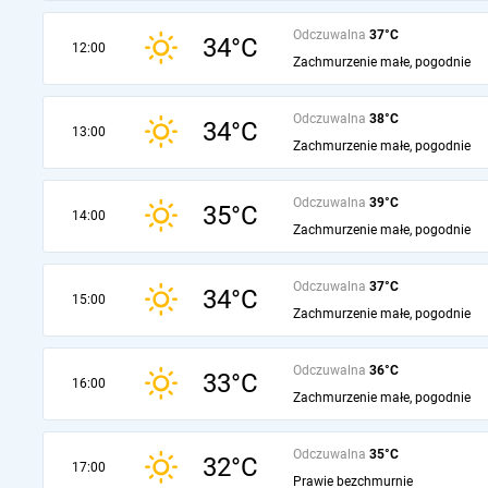
Odczuwalna
37°C
34°C
12:00
Zachmurzenie małe, pogodnie
Odczuwalna
38°C
34°C
13:00
Zachmurzenie małe, pogodnie
Odczuwalna
39°C
35°C
14:00
Zachmurzenie małe, pogodnie
Odczuwalna
37°C
34°C
15:00
Zachmurzenie małe, pogodnie
Odczuwalna
36°C
33°C
16:00
Zachmurzenie małe, pogodnie
Odczuwalna
35°C
32°C
17:00
Prawie bezchmurnie