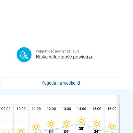
Wilgotność powietrza:
18
%
Niska wilgotność powietrza
Pogoda na weekend