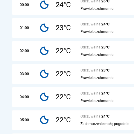
Odczuwalna
26°C
24°C
00:00
Prawie bezchmurnie
Odczuwalna
24°C
23°C
01:00
Prawie bezchmurnie
Odczuwalna
23°C
22°C
02:00
Prawie bezchmurnie
Odczuwalna
23°C
22°C
03:00
Prawie bezchmurnie
Odczuwalna
24°C
22°C
04:00
Prawie bezchmurnie
Odczuwalna
24°C
22°C
05:00
Zachmurzenie małe, pogodnie