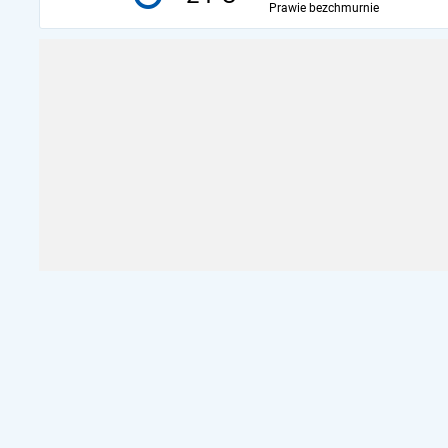
Prawie bezchmurnie