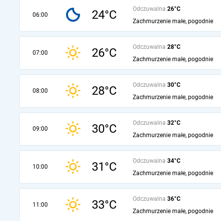
Odczuwalna
26°C
24°C
06:00
Zachmurzenie małe, pogodnie
Odczuwalna
28°C
26°C
07:00
Zachmurzenie małe, pogodnie
Odczuwalna
30°C
28°C
08:00
Zachmurzenie małe, pogodnie
Odczuwalna
32°C
30°C
09:00
Zachmurzenie małe, pogodnie
Odczuwalna
34°C
31°C
10:00
Zachmurzenie małe, pogodnie
Odczuwalna
36°C
33°C
11:00
Zachmurzenie małe, pogodnie