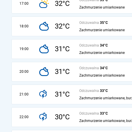
32°C
17:00
Zachmurzenie umiarkowane
Odczuwalna
35°C
32°C
18:00
Zachmurzenie umiarkowane
Odczuwalna
34°C
31°C
19:00
Zachmurzenie umiarkowane
Odczuwalna
34°C
31°C
20:00
Zachmurzenie umiarkowane
Odczuwalna
33°C
31°C
21:00
Zachmurzenie umiarkowane, bur
Odczuwalna
33°C
30°C
22:00
Zachmurzenie umiarkowane, bur