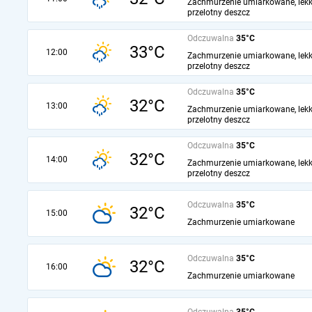
Zachmurzenie umiarkowane, lekk
przelotny deszcz
Odczuwalna
35°C
33°C
12:00
Zachmurzenie umiarkowane, lekk
przelotny deszcz
Odczuwalna
35°C
32°C
13:00
Zachmurzenie umiarkowane, lekk
przelotny deszcz
Odczuwalna
35°C
32°C
14:00
Zachmurzenie umiarkowane, lekk
przelotny deszcz
Odczuwalna
35°C
32°C
15:00
Zachmurzenie umiarkowane
Odczuwalna
35°C
32°C
16:00
Zachmurzenie umiarkowane
Odczuwalna
35°C