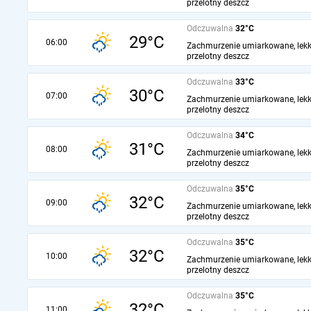
przelotny deszcz
Odczuwalna
32°C
29°C
06:00
Zachmurzenie umiarkowane, lekk
przelotny deszcz
Odczuwalna
33°C
30°C
07:00
Zachmurzenie umiarkowane, lekk
przelotny deszcz
Odczuwalna
34°C
31°C
08:00
Zachmurzenie umiarkowane, lekk
przelotny deszcz
Odczuwalna
35°C
32°C
09:00
Zachmurzenie umiarkowane, lekk
przelotny deszcz
Odczuwalna
35°C
32°C
10:00
Zachmurzenie umiarkowane, lekk
przelotny deszcz
Odczuwalna
35°C
32°C
11:00