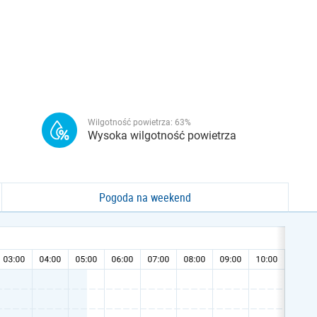
Wilgotność powietrza:
63
%
Wysoka wilgotność powietrza
Pogoda na weekend