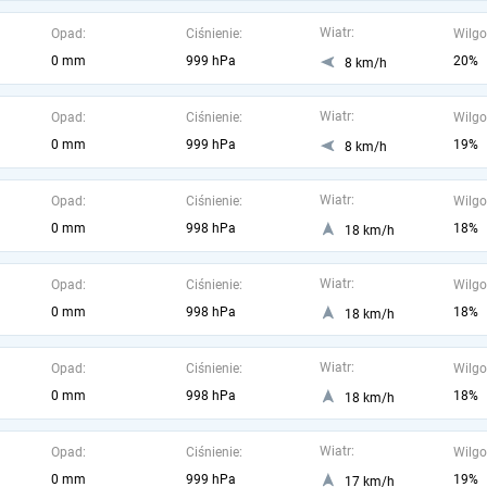
Wiatr:
Opad:
Ciśnienie:
Wilgo
0 mm
999 hPa
20%
8 km/h
Wiatr:
Opad:
Ciśnienie:
Wilgo
0 mm
999 hPa
19%
8 km/h
Wiatr:
Opad:
Ciśnienie:
Wilgo
0 mm
998 hPa
18%
18 km/h
Wiatr:
Opad:
Ciśnienie:
Wilgo
0 mm
998 hPa
18%
18 km/h
Wiatr:
Opad:
Ciśnienie:
Wilgo
0 mm
998 hPa
18%
18 km/h
Wiatr:
Opad:
Ciśnienie:
Wilgo
0 mm
999 hPa
19%
17 km/h