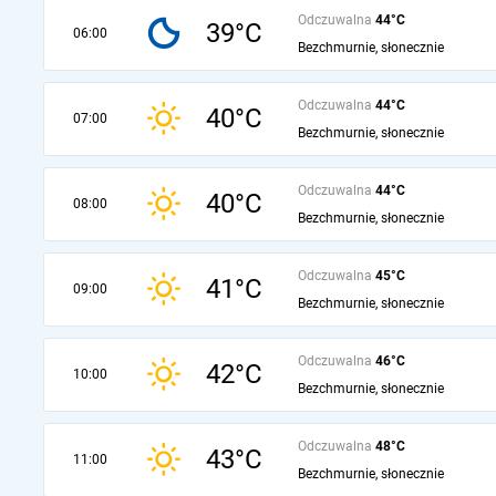
Odczuwalna
44°C
39°C
06:00
Bezchmurnie, słonecznie
Odczuwalna
44°C
40°C
07:00
Bezchmurnie, słonecznie
Odczuwalna
44°C
40°C
08:00
Bezchmurnie, słonecznie
Odczuwalna
45°C
41°C
09:00
Bezchmurnie, słonecznie
Odczuwalna
46°C
42°C
10:00
Bezchmurnie, słonecznie
Odczuwalna
48°C
43°C
11:00
Bezchmurnie, słonecznie