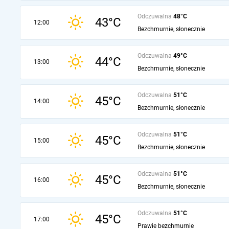
Odczuwalna
48°C
43°C
12:00
Bezchmurnie, słonecznie
Odczuwalna
49°C
44°C
13:00
Bezchmurnie, słonecznie
Odczuwalna
51°C
45°C
14:00
Bezchmurnie, słonecznie
Odczuwalna
51°C
45°C
15:00
Bezchmurnie, słonecznie
Odczuwalna
51°C
45°C
16:00
Bezchmurnie, słonecznie
Odczuwalna
51°C
45°C
17:00
Prawie bezchmurnie