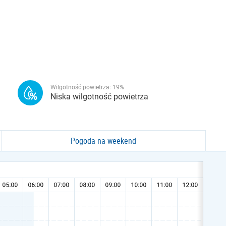
Wilgotność powietrza:
19
%
Niska wilgotność powietrza
Pogoda na weekend