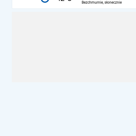
Bezchmurnie, słonecznie