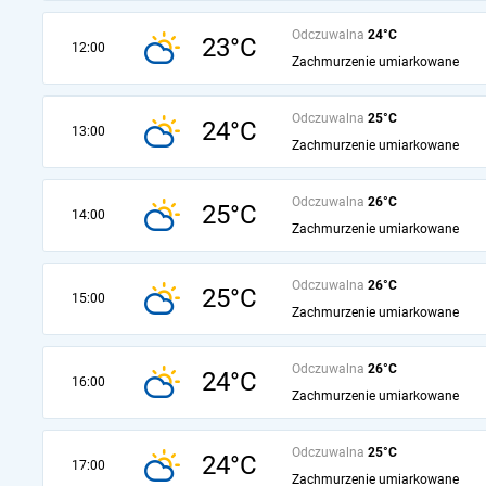
Odczuwalna
24°C
23°C
12:00
Zachmurzenie umiarkowane
Odczuwalna
25°C
24°C
13:00
Zachmurzenie umiarkowane
Odczuwalna
26°C
25°C
14:00
Zachmurzenie umiarkowane
Odczuwalna
26°C
25°C
15:00
Zachmurzenie umiarkowane
Odczuwalna
26°C
24°C
16:00
Zachmurzenie umiarkowane
Odczuwalna
25°C
24°C
17:00
Zachmurzenie umiarkowane