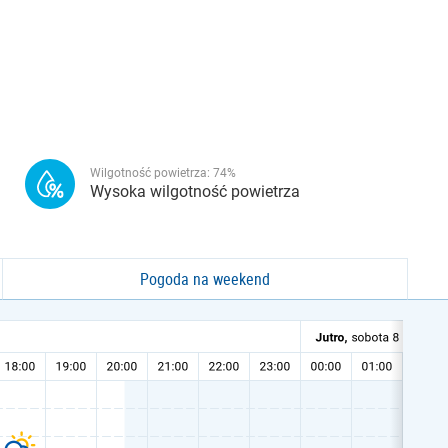
Wilgotność powietrza:
74
%
Wysoka wilgotność powietrza
Pogoda na weekend