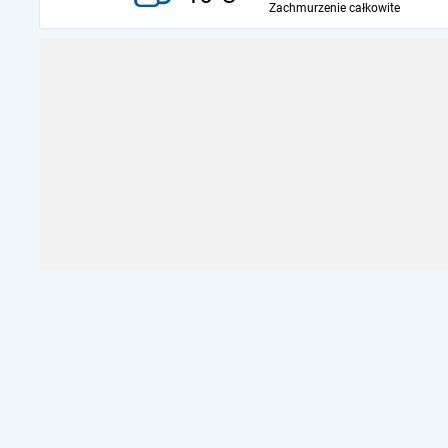
Zachmurzenie całkowite