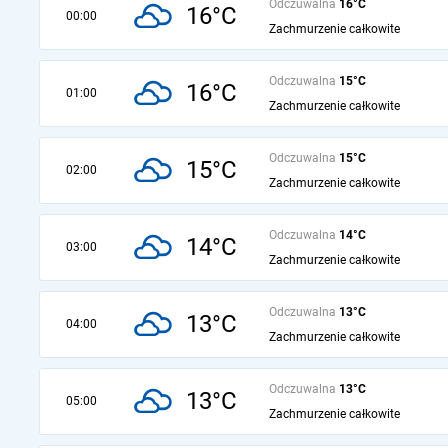
Odczuwalna
16°C
16°C
00:00
Zachmurzenie całkowite
Odczuwalna
15°C
16°C
01:00
Zachmurzenie całkowite
Odczuwalna
15°C
15°C
02:00
Zachmurzenie całkowite
Odczuwalna
14°C
14°C
03:00
Zachmurzenie całkowite
Odczuwalna
13°C
13°C
04:00
Zachmurzenie całkowite
Odczuwalna
13°C
13°C
05:00
Zachmurzenie całkowite