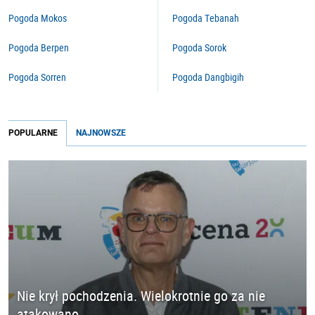
Pogoda Mokos
Pogoda Tebanah
Pogoda Berpen
Pogoda Sorok
Pogoda Sorren
Pogoda Dangbigih
POPULARNE
NAJNOWSZE
Nie krył pochodzenia. Wielokrotnie go za nie
atakowano