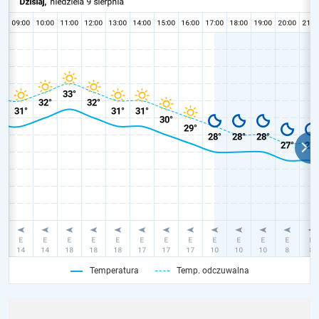
Temperatura
Temp. odczuwalna