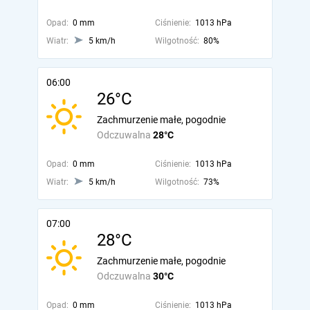
Opad:
0 mm
Ciśnienie:
1013 hPa
Wiatr:
5 km/h
Wilgotność:
80%
06:00
26°C
Zachmurzenie małe, pogodnie
Odczuwalna
28°C
Opad:
0 mm
Ciśnienie:
1013 hPa
Wiatr:
5 km/h
Wilgotność:
73%
07:00
28°C
Zachmurzenie małe, pogodnie
Odczuwalna
30°C
Opad:
0 mm
Ciśnienie:
1013 hPa