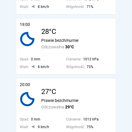
Wiatr:
8 km/h
Wilgotność:
71%
19:00
28°C
Prawie bezchmurnie
Odczuwalna
30°C
Opad:
0 mm
Ciśnienie:
1012 hPa
Wiatr:
8 km/h
Wilgotność:
73%
20:00
27°C
Prawie bezchmurnie
Odczuwalna
29°C
Opad:
0 mm
Ciśnienie:
1013 hPa
Wiatr:
9 km/h
Wilgotność:
75%