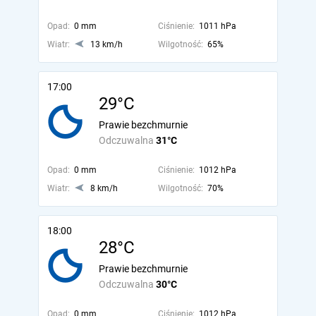
Opad:
0 mm
Ciśnienie:
1011 hPa
Wiatr:
13 km/h
Wilgotność:
65%
17:00
29°C
Prawie bezchmurnie
Odczuwalna
31°C
Opad:
0 mm
Ciśnienie:
1012 hPa
Wiatr:
8 km/h
Wilgotność:
70%
18:00
28°C
Prawie bezchmurnie
Odczuwalna
30°C
Opad:
0 mm
Ciśnienie:
1012 hPa