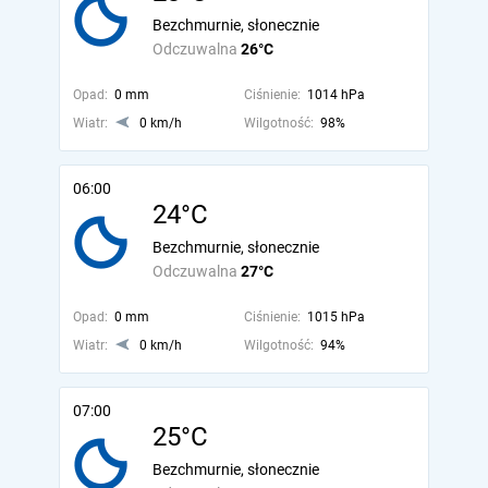
Bezchmurnie, słonecznie
Odczuwalna
26°C
Opad:
0 mm
Ciśnienie:
1014 hPa
Wiatr:
0 km/h
Wilgotność:
98%
06:00
24°C
Bezchmurnie, słonecznie
Odczuwalna
27°C
Opad:
0 mm
Ciśnienie:
1015 hPa
Wiatr:
0 km/h
Wilgotność:
94%
07:00
25°C
Bezchmurnie, słonecznie