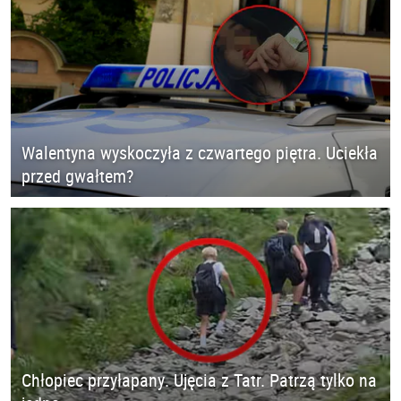
Walentyna wyskoczyła z czwartego piętra. Uciekła
przed gwałtem?
Chłopiec przyłapany. Ujęcia z Tatr. Patrzą tylko na