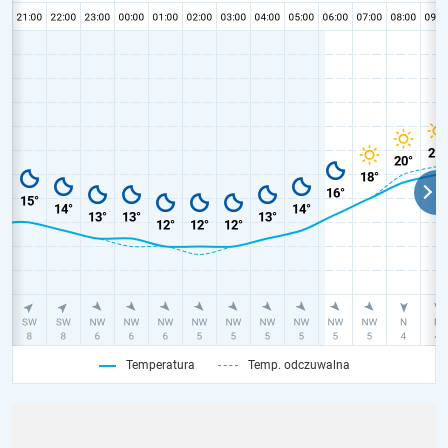
Temperatura
Temp. odczuwalna