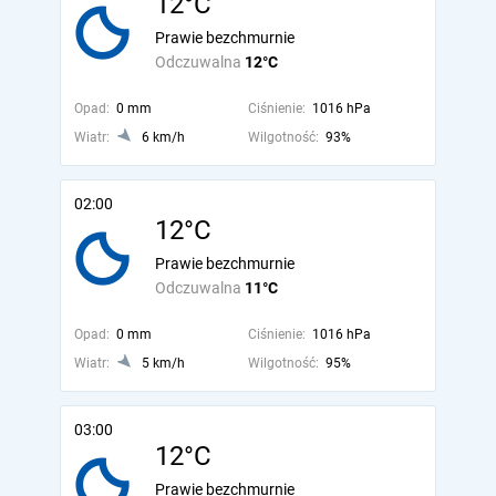
12°C
Prawie bezchmurnie
Odczuwalna
12°C
Opad:
0 mm
Ciśnienie:
1016 hPa
Wiatr:
6 km/h
Wilgotność:
93%
02:00
12°C
Prawie bezchmurnie
Odczuwalna
11°C
Opad:
0 mm
Ciśnienie:
1016 hPa
Wiatr:
5 km/h
Wilgotność:
95%
03:00
12°C
Prawie bezchmurnie