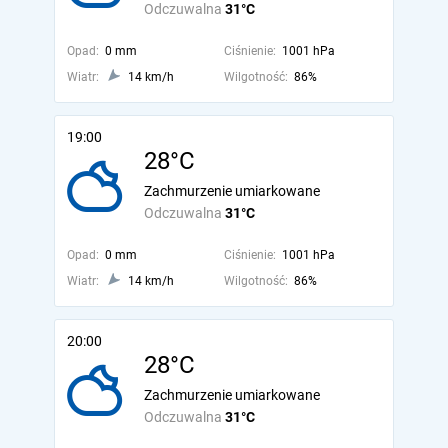
Odczuwalna
31°C
Opad:
0 mm
Ciśnienie:
1001 hPa
Wiatr:
14 km/h
Wilgotność:
86%
19:00
28°C
Zachmurzenie umiarkowane
Odczuwalna
31°C
Opad:
0 mm
Ciśnienie:
1001 hPa
Wiatr:
14 km/h
Wilgotność:
86%
20:00
28°C
Zachmurzenie umiarkowane
Odczuwalna
31°C