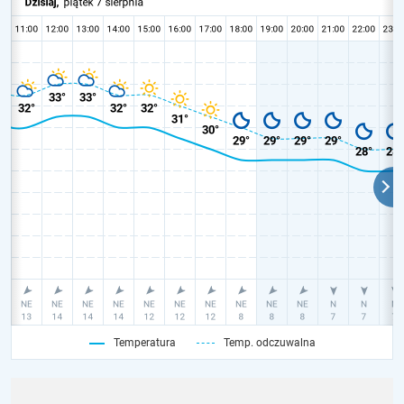
Temperatura
Temp. odczuwalna