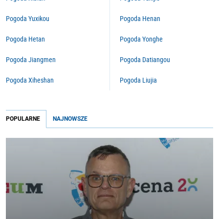
Pogoda Yuxikou
Pogoda Henan
Pogoda Hetan
Pogoda Yonghe
Pogoda Jiangmen
Pogoda Datiangou
Pogoda Xiheshan
Pogoda Liujia
POPULARNE
NAJNOWSZE