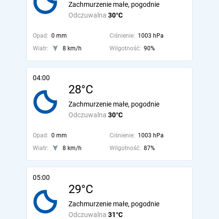
Zachmurzenie małe, pogodnie
Odczuwalna
30°C
Opad:
0 mm
Ciśnienie:
1003 hPa
Wiatr:
8 km/h
Wilgotność:
90%
04:00
28°C
Zachmurzenie małe, pogodnie
Odczuwalna
30°C
Opad:
0 mm
Ciśnienie:
1003 hPa
Wiatr:
8 km/h
Wilgotność:
87%
05:00
29°C
Zachmurzenie małe, pogodnie
Odczuwalna
31°C