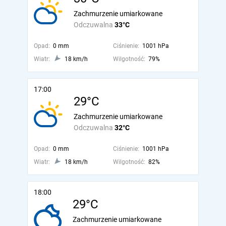
Zachmurzenie umiarkowane
Odczuwalna
33°C
Opad:
0 mm
Ciśnienie:
1001 hPa
Wiatr:
18 km/h
Wilgotność:
79%
17:00
29°C
Zachmurzenie umiarkowane
Odczuwalna
32°C
Opad:
0 mm
Ciśnienie:
1001 hPa
Wiatr:
18 km/h
Wilgotność:
82%
18:00
29°C
Zachmurzenie umiarkowane