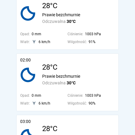
28°C
Prawie bezchmurnie
Odczuwalna
30°C
Opad:
0 mm
Ciśnienie:
1003 hPa
Wiatr:
6 km/h
Wilgotność:
91%
02:00
28°C
Prawie bezchmurnie
Odczuwalna
30°C
Opad:
0 mm
Ciśnienie:
1003 hPa
Wiatr:
6 km/h
Wilgotność:
90%
03:00
28°C