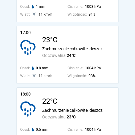
Opad:
1 mm
Ciśnienie:
1003 hPa
Wiatr:
11 km/h
Wilgotność:
91%
17:00
23°C
Zachmurzenie całkowite, deszcz
Odczuwalna
24°C
Opad:
0.8 mm
Ciśnienie:
1004 hPa
Wiatr:
11 km/h
Wilgotność:
93%
18:00
22°C
Zachmurzenie całkowite, deszcz
Odczuwalna
23°C
Opad:
0.5 mm
Ciśnienie:
1004 hPa