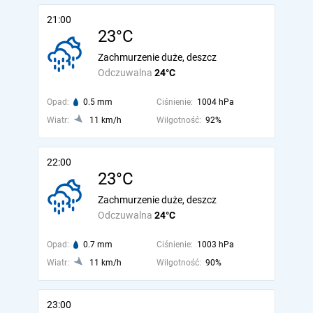
21:00
23°C
Zachmurzenie duże, deszcz
Odczuwalna
24°C
Opad:
0.5 mm
Ciśnienie:
1004 hPa
Wiatr:
11 km/h
Wilgotność:
92%
22:00
23°C
Zachmurzenie duże, deszcz
Odczuwalna
24°C
Opad:
0.7 mm
Ciśnienie:
1003 hPa
Wiatr:
11 km/h
Wilgotność:
90%
23:00