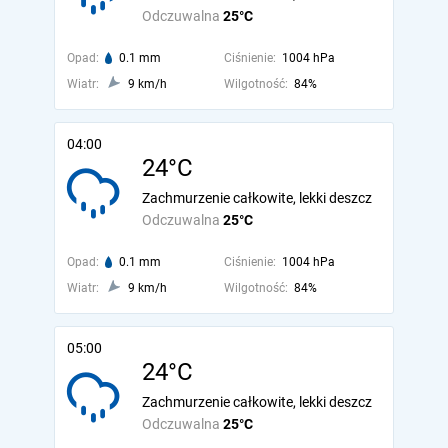
Odczuwalna
25°C
Opad:
0.1 mm
Ciśnienie:
1004 hPa
Wiatr:
9 km/h
Wilgotność:
84%
04:00
24°C
Zachmurzenie całkowite, lekki deszcz
Odczuwalna
25°C
Opad:
0.1 mm
Ciśnienie:
1004 hPa
Wiatr:
9 km/h
Wilgotność:
84%
05:00
24°C
Zachmurzenie całkowite, lekki deszcz
Odczuwalna
25°C