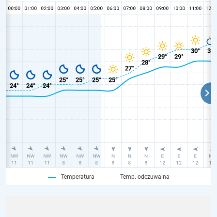
Temperatura
Temp. odczuwalna