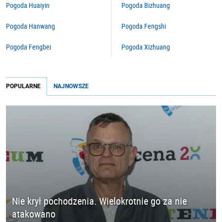
Pogoda Huaiyin
Pogoda Bizhuang
Pogoda Hanwang
Pogoda Fengshi
Pogoda Fengbei
Pogoda Xizhuang
POPULARNE
NAJNOWSZE
Nie krył pochodzenia. Wielokrotnie go za nie
atakowano