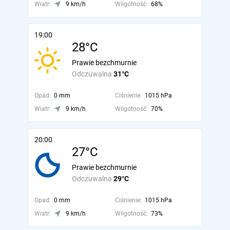
Wiatr:
9 km/h
Wilgotność:
68%
19:00
28°C
Prawie bezchmurnie
Odczuwalna
31°C
Opad:
0 mm
Ciśnienie:
1015 hPa
Wiatr:
9 km/h
Wilgotność:
70%
20:00
27°C
Prawie bezchmurnie
Odczuwalna
29°C
Opad:
0 mm
Ciśnienie:
1015 hPa
Wiatr:
9 km/h
Wilgotność:
73%