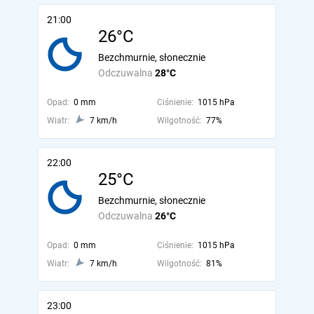
21:00
26°C
Bezchmurnie, słonecznie
Odczuwalna
28°C
Opad:
0 mm
Ciśnienie:
1015 hPa
Wiatr:
7 km/h
Wilgotność:
77%
22:00
25°C
Bezchmurnie, słonecznie
Odczuwalna
26°C
Opad:
0 mm
Ciśnienie:
1015 hPa
Wiatr:
7 km/h
Wilgotność:
81%
23:00