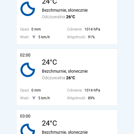
24°C
Bezchmurnie, słonecznie
Odczuwalna
26°C
Opad:
0 mm
Ciśnienie:
1014 hPa
Wiatr:
5 km/h
Wilgotność:
91%
02:00
24°C
Bezchmurnie, słonecznie
Odczuwalna
26°C
Opad:
0 mm
Ciśnienie:
1014 hPa
Wiatr:
5 km/h
Wilgotność:
89%
03:00
24°C
Bezchmurnie, słonecznie