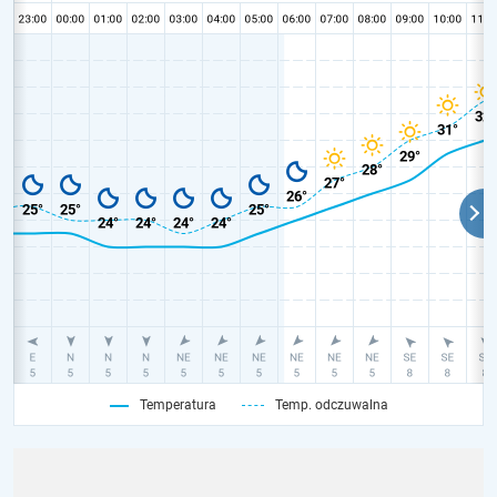
Temperatura
Temp. odczuwalna