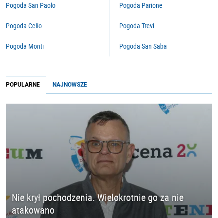
Pogoda San Paolo
Pogoda Parione
Pogoda Celio
Pogoda Trevi
Pogoda Monti
Pogoda San Saba
POPULARNE
NAJNOWSZE
Nie krył pochodzenia. Wielokrotnie go za nie
atakowano