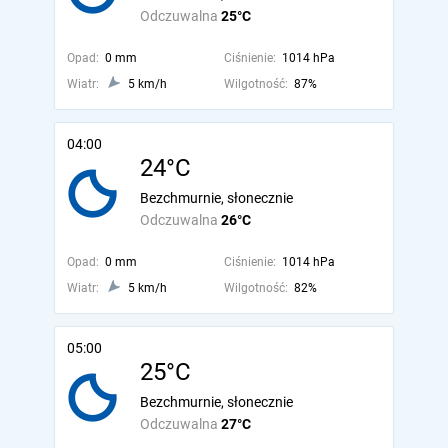
Odczuwalna
25°C
Opad:
0 mm
Ciśnienie:
1014 hPa
Wiatr:
5 km/h
Wilgotność:
87%
04:00
24°C
Bezchmurnie, słonecznie
Odczuwalna
26°C
Opad:
0 mm
Ciśnienie:
1014 hPa
Wiatr:
5 km/h
Wilgotność:
82%
05:00
25°C
Bezchmurnie, słonecznie
Odczuwalna
27°C