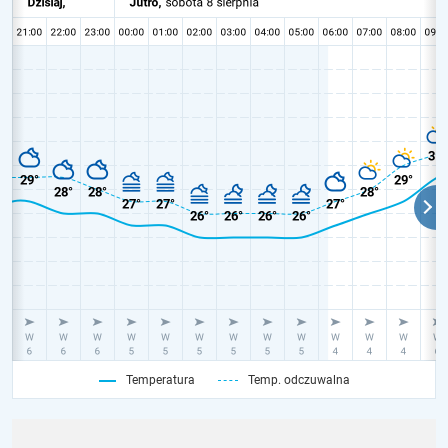
Temperatura
Temp. odczuwalna