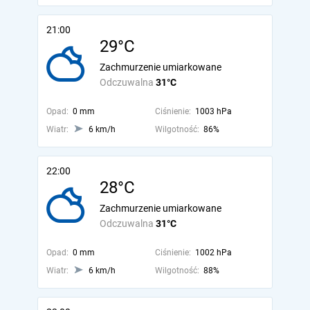
21:00
29°C
Zachmurzenie umiarkowane
Odczuwalna
31°C
Opad:
0 mm
Ciśnienie:
1003 hPa
Wiatr:
6 km/h
Wilgotność:
86%
22:00
28°C
Zachmurzenie umiarkowane
Odczuwalna
31°C
Opad:
0 mm
Ciśnienie:
1002 hPa
Wiatr:
6 km/h
Wilgotność:
88%