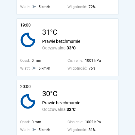
Wiatr:
5 km/h
Wilgotność:
72%
19:00
31°C
Prawie bezchmurnie
Odczuwalna
33°C
Opad:
0 mm
Ciśnienie:
1001 hPa
Wiatr:
5 km/h
Wilgotność:
76%
20:00
30°C
Prawie bezchmurnie
Odczuwalna
32°C
Opad:
0 mm
Ciśnienie:
1002 hPa
Wiatr:
5 km/h
Wilgotność:
81%