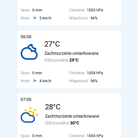
Opad:
0 mm
Ciśnienie:
1003 hPa
Wiatr:
5 km/h
Wilgotność:
96%
06:00
27°C
Zachmurzenie umiarkowane
Odczuwalna
29°C
Opad:
0 mm
Ciśnienie:
1004 hPa
Wiatr:
4 km/h
Wilgotność:
96%
07:00
28°C
Zachmurzenie umiarkowane
Odczuwalna
30°C
Opad:
0 mm
Ciśnienie:
1004 hPa