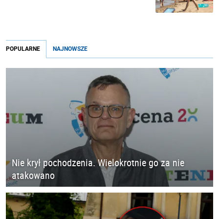
POPULARNE
NAJNOWSZE
Nie krył pochodzenia. Wielokrotnie go za nie
atakowano