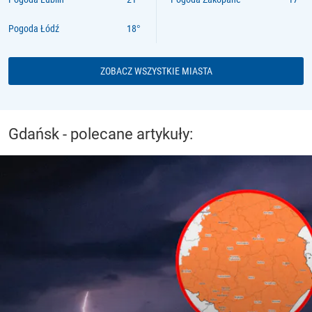
Pogoda Łódź
ZOBACZ WSZYSTKIE MIASTA
Gdańsk - polecane artykuły: