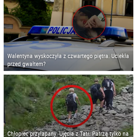
Walentyna wyskoczyła z czwartego piętra. Uciekła
przed gwałtem?
Chłopiec przyłapany. Ujęcia z Tatr. Patrzą tylko na