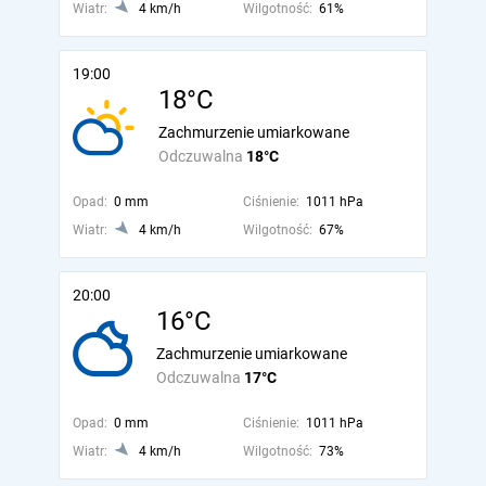
Wiatr:
4 km/h
Wilgotność:
61%
19:00
18°C
Zachmurzenie umiarkowane
Odczuwalna
18°C
Opad:
0 mm
Ciśnienie:
1011 hPa
Wiatr:
4 km/h
Wilgotność:
67%
20:00
16°C
Zachmurzenie umiarkowane
Odczuwalna
17°C
Opad:
0 mm
Ciśnienie:
1011 hPa
Wiatr:
4 km/h
Wilgotność:
73%