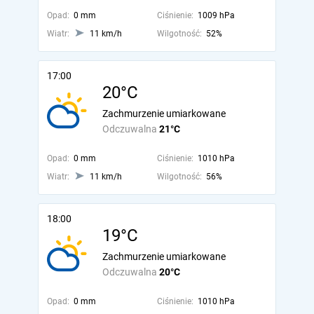
Opad:
0 mm
Ciśnienie:
1009 hPa
Wiatr:
11 km/h
Wilgotność:
52%
17:00
20°C
Zachmurzenie umiarkowane
Odczuwalna
21°C
Opad:
0 mm
Ciśnienie:
1010 hPa
Wiatr:
11 km/h
Wilgotność:
56%
18:00
19°C
Zachmurzenie umiarkowane
Odczuwalna
20°C
Opad:
0 mm
Ciśnienie:
1010 hPa