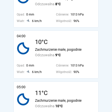
Odczuwalna
8°C
Opad:
0 mm
Ciśnienie:
1013 hPa
Wiatr:
6 km/h
Wilgotność:
96%
04:00
10°C
Zachmurzenie małe, pogodnie
Odczuwalna
9°C
Opad:
0 mm
Ciśnienie:
1013 hPa
Wiatr:
6 km/h
Wilgotność:
90%
05:00
11°C
Zachmurzenie małe, pogodnie
Odczuwalna
10°C