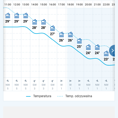
Temperatura
Temp. odczuwalna