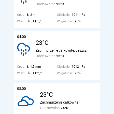
Odczuwalna
25°C
Opad:
2 mm
Ciśnienie:
1011 hPa
Wiatr:
1 km/h
Wilgotność:
95%
04:00
23°C
Zachmurzenie całkowite, deszcz
Odczuwalna
25°C
Opad:
1.5 mm
Ciśnienie:
1012 hPa
Wiatr:
1 km/h
Wilgotność:
96%
05:00
23°C
Zachmurzenie całkowite
Odczuwalna
24°C