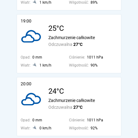
Wiatr:
1 km/h
Wilgotność:
89%
19:00
25°C
Zachmurzenie całkowite
Odczuwalna
27°C
Opad:
0 mm
Ciśnienie:
1011 hPa
Wiatr:
1 km/h
Wilgotność:
90%
20:00
24°C
Zachmurzenie całkowite
Odczuwalna
27°C
Opad:
0 mm
Ciśnienie:
1011 hPa
Wiatr:
0 km/h
Wilgotność:
92%