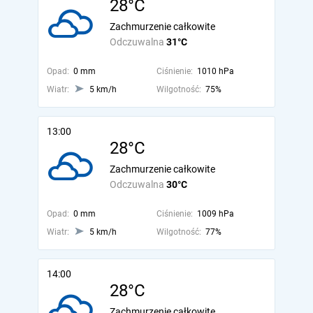
28°C
Zachmurzenie całkowite
Odczuwalna
31°C
Opad:
0 mm
Ciśnienie:
1010 hPa
Wiatr:
5 km/h
Wilgotność:
75%
13:00
28°C
Zachmurzenie całkowite
Odczuwalna
30°C
Opad:
0 mm
Ciśnienie:
1009 hPa
Wiatr:
5 km/h
Wilgotność:
77%
14:00
28°C
Zachmurzenie całkowite