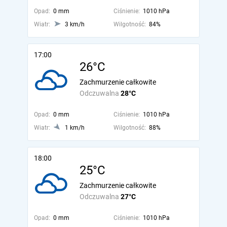
Opad:
0 mm
Ciśnienie:
1010 hPa
Wiatr:
3 km/h
Wilgotność:
84%
17:00
26°C
Zachmurzenie całkowite
Odczuwalna
28°C
Opad:
0 mm
Ciśnienie:
1010 hPa
Wiatr:
1 km/h
Wilgotność:
88%
18:00
25°C
Zachmurzenie całkowite
Odczuwalna
27°C
Opad:
0 mm
Ciśnienie:
1010 hPa