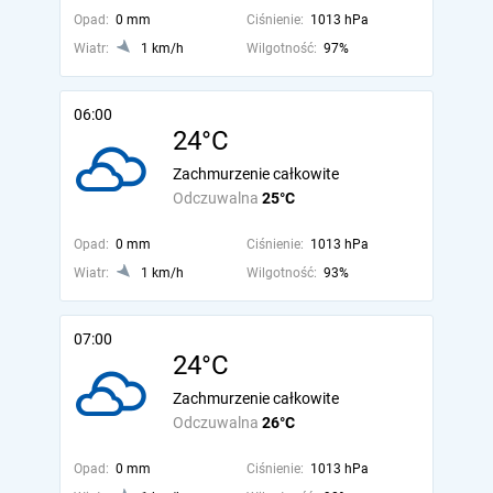
Opad:
0 mm
Ciśnienie:
1013 hPa
Wiatr:
1 km/h
Wilgotność:
97%
06:00
24°C
Zachmurzenie całkowite
Odczuwalna
25°C
Opad:
0 mm
Ciśnienie:
1013 hPa
Wiatr:
1 km/h
Wilgotność:
93%
07:00
24°C
Zachmurzenie całkowite
Odczuwalna
26°C
Opad:
0 mm
Ciśnienie:
1013 hPa