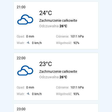
21:00
24°C
Zachmurzenie całkowite
Odczuwalna
26°C
Opad:
0 mm
Ciśnienie:
1011 hPa
Wiatr:
0 km/h
Wilgotność:
92%
22:00
23°C
Zachmurzenie całkowite
Odczuwalna
26°C
Opad:
0 mm
Ciśnienie:
1011 hPa
Wiatr:
0 km/h
Wilgotność:
93%
23:00