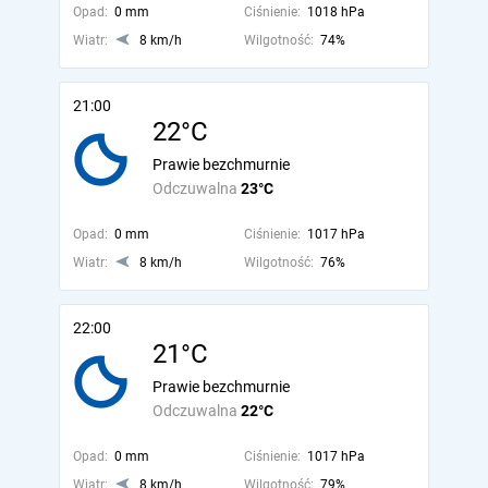
Opad:
0 mm
Ciśnienie:
1018 hPa
Wiatr:
8 km/h
Wilgotność:
74%
21:00
22°C
Prawie bezchmurnie
Odczuwalna
23°C
Opad:
0 mm
Ciśnienie:
1017 hPa
Wiatr:
8 km/h
Wilgotność:
76%
22:00
21°C
Prawie bezchmurnie
Odczuwalna
22°C
Opad:
0 mm
Ciśnienie:
1017 hPa
Wiatr:
8 km/h
Wilgotność:
79%