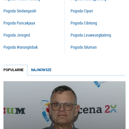
Pogoda Sindangasih
Pogoda Cipari
Pogoda Puncakjaya
Pogoda Cibitung
Pogoda Jereged
Pogoda Leuweungkaleng
Pogoda Warunglobak
Pogoda Siluman
POPULARNE
NAJNOWSZE