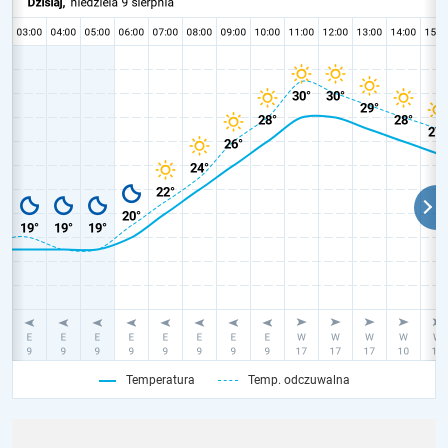
Temperatura
Temp. odczuwalna