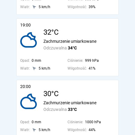
Wiatr:
5 km/h
Wilgotność:
39%
19:00
32°C
Zachmurzenie umiarkowane
Odczuwalna
34°C
Opad:
0 mm
Ciśnienie:
999 hPa
Wiatr:
5 km/h
Wilgotność:
41%
20:00
30°C
Zachmurzenie umiarkowane
Odczuwalna
33°C
Opad:
0 mm
Ciśnienie:
1000 hPa
Wiatr:
5 km/h
Wilgotność:
44%