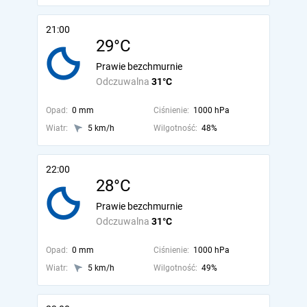
21:00
29°C
Prawie bezchmurnie
Odczuwalna
31°C
Opad:
0 mm
Ciśnienie:
1000 hPa
Wiatr:
5 km/h
Wilgotność:
48%
22:00
28°C
Prawie bezchmurnie
Odczuwalna
31°C
Opad:
0 mm
Ciśnienie:
1000 hPa
Wiatr:
5 km/h
Wilgotność:
49%