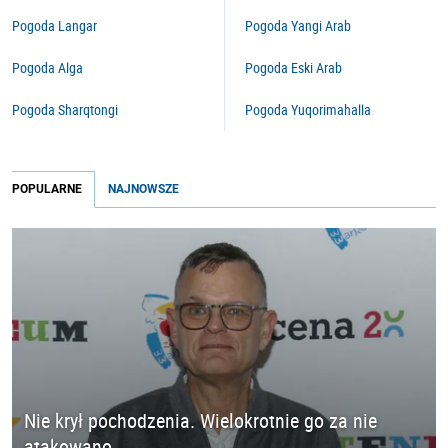
Pogoda Langar
Pogoda Yangi Arab
Pogoda Alga
Pogoda Eski Arab
Pogoda Sharqtongi
Pogoda Yuqorimahalla
POPULARNE
NAJNOWSZE
Nie krył pochodzenia. Wielokrotnie go za nie
atakowano