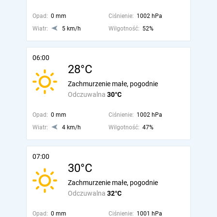
Opad:
0 mm
Ciśnienie:
1002 hPa
Wiatr:
5 km/h
Wilgotność:
52%
06:00
28°C
Zachmurzenie małe, pogodnie
Odczuwalna
30°C
Opad:
0 mm
Ciśnienie:
1002 hPa
Wiatr:
4 km/h
Wilgotność:
47%
07:00
30°C
Zachmurzenie małe, pogodnie
Odczuwalna
32°C
Opad:
0 mm
Ciśnienie:
1001 hPa