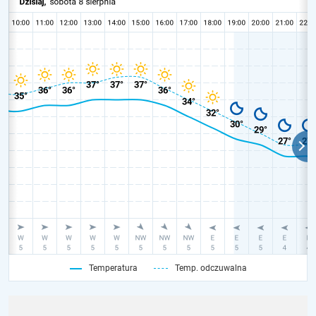
Temperatura
Temp. odczuwalna