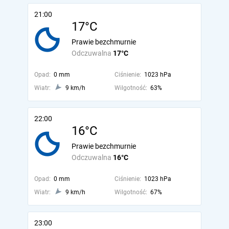
21:00
17°C
Prawie bezchmurnie
Odczuwalna
17°C
Opad:
0 mm
Ciśnienie:
1023 hPa
Wiatr:
9 km/h
Wilgotność:
63%
22:00
16°C
Prawie bezchmurnie
Odczuwalna
16°C
Opad:
0 mm
Ciśnienie:
1023 hPa
Wiatr:
9 km/h
Wilgotność:
67%
23:00