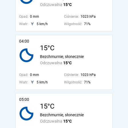
Odczuwalna
15°C
Opad:
0 mm
Ciśnienie:
1023 hPa
Wiatr:
5 km/h
Wilgotność:
71%
04:00
15°C
Bezchmurnie, słonecznie
Odczuwalna
15°C
Opad:
0 mm
Ciśnienie:
1023 hPa
Wiatr:
5 km/h
Wilgotność:
71%
05:00
15°C
Bezchmurnie, słonecznie
Odczuwalna
15°C