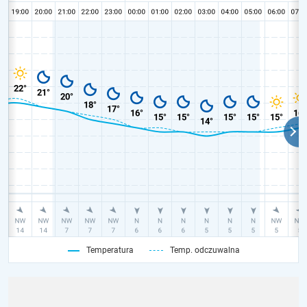
Temperatura
Temp. odczuwalna