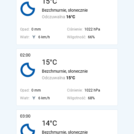
15°C
Bezchmurnie, słonecznie
Odczuwalna
16°C
Opad:
0 mm
Ciśnienie:
1022 hPa
Wiatr:
6 km/h
Wilgotność:
66%
02:00
15°C
Bezchmurnie, słonecznie
Odczuwalna
15°C
Opad:
0 mm
Ciśnienie:
1022 hPa
Wiatr:
6 km/h
Wilgotność:
68%
03:00
14°C
Bezchmurnie, słonecznie