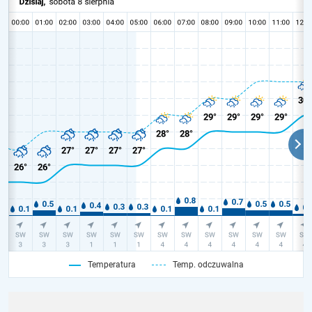
Temperatura
Temp. odczuwalna