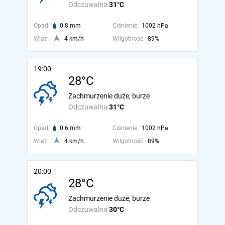
Odczuwalna
31°C
Opad:
0.8 mm
Ciśnienie:
1002 hPa
Wiatr:
4 km/h
Wilgotność:
89%
19:00
28°C
Zachmurzenie duże, burze
Odczuwalna
31°C
Opad:
0.6 mm
Ciśnienie:
1002 hPa
Wiatr:
4 km/h
Wilgotność:
89%
20:00
28°C
Zachmurzenie duże, burze
Odczuwalna
30°C