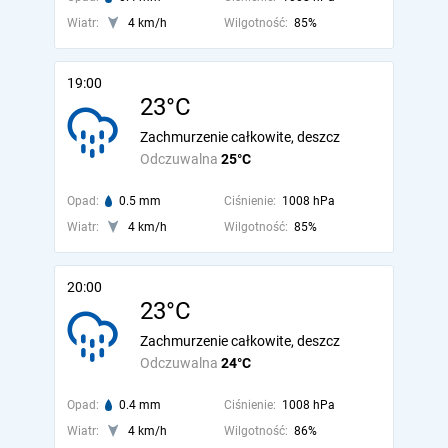
Wiatr:
4 km/h
Wilgotność:
85%
19:00
23°C
Zachmurzenie całkowite, deszcz
Odczuwalna
25°C
Opad:
0.5 mm
Ciśnienie:
1008 hPa
Wiatr:
4 km/h
Wilgotność:
85%
20:00
23°C
Zachmurzenie całkowite, deszcz
Odczuwalna
24°C
Opad:
0.4 mm
Ciśnienie:
1008 hPa
Wiatr:
4 km/h
Wilgotność:
86%