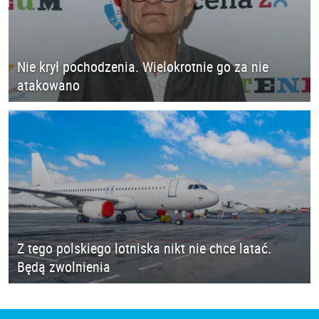
Nie krył pochodzenia. Wielokrotnie go za nie
atakowano
Z tego polskiego lotniska nikt nie chce latać.
Będą zwolnienia