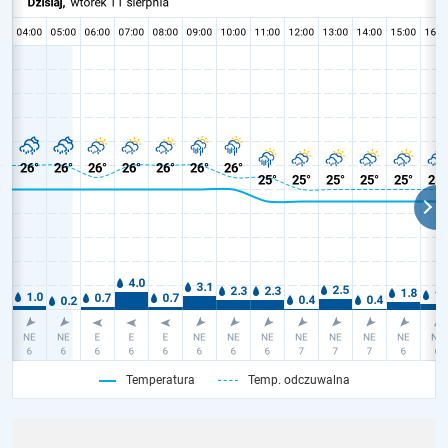
Temperatura
Temp. odczuwalna