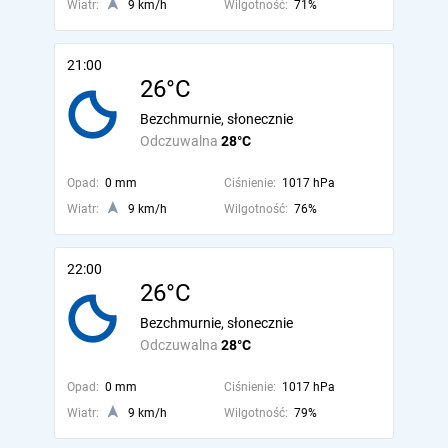
Wiatr:
9 km/h
Wilgotność:
71%
21:00
26°C
Bezchmurnie, słonecznie
Odczuwalna
28°C
Opad:
0 mm
Ciśnienie:
1017 hPa
Wiatr:
9 km/h
Wilgotność:
76%
22:00
26°C
Bezchmurnie, słonecznie
Odczuwalna
28°C
Opad:
0 mm
Ciśnienie:
1017 hPa
Wiatr:
9 km/h
Wilgotność:
79%