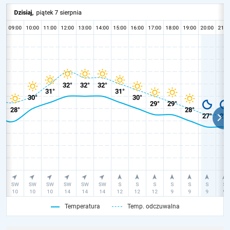
Temperatura
Temp. odczuwalna