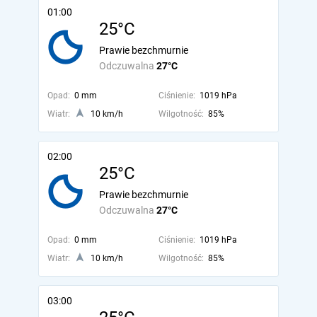
01:00
25°C
Prawie bezchmurnie
Odczuwalna
27°C
Opad:
0 mm
Ciśnienie:
1019 hPa
Wiatr:
10 km/h
Wilgotność:
85%
02:00
25°C
Prawie bezchmurnie
Odczuwalna
27°C
Opad:
0 mm
Ciśnienie:
1019 hPa
Wiatr:
10 km/h
Wilgotność:
85%
03:00