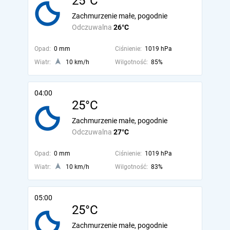
25°C
Zachmurzenie małe, pogodnie
Odczuwalna
26°C
Opad:
0 mm
Ciśnienie:
1019 hPa
Wiatr:
10 km/h
Wilgotność:
85%
04:00
25°C
Zachmurzenie małe, pogodnie
Odczuwalna
27°C
Opad:
0 mm
Ciśnienie:
1019 hPa
Wiatr:
10 km/h
Wilgotność:
83%
05:00
25°C
Zachmurzenie małe, pogodnie