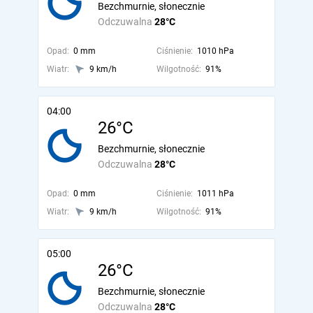
Bezchmurnie, słonecznie
Odczuwalna
28°C
Opad:
0 mm
Ciśnienie:
1010 hPa
Wiatr:
9 km/h
Wilgotność:
91%
04:00
26°C
Bezchmurnie, słonecznie
Odczuwalna
28°C
Opad:
0 mm
Ciśnienie:
1011 hPa
Wiatr:
9 km/h
Wilgotność:
91%
05:00
26°C
Bezchmurnie, słonecznie
Odczuwalna
28°C