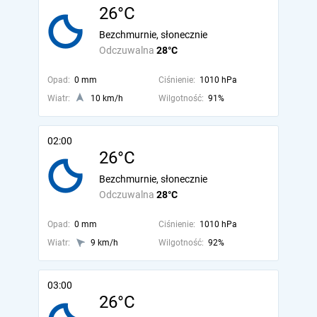
26°C
Bezchmurnie, słonecznie
Odczuwalna
28°C
Opad:
0 mm
Ciśnienie:
1010 hPa
Wiatr:
10 km/h
Wilgotność:
91%
02:00
26°C
Bezchmurnie, słonecznie
Odczuwalna
28°C
Opad:
0 mm
Ciśnienie:
1010 hPa
Wiatr:
9 km/h
Wilgotność:
92%
03:00
26°C