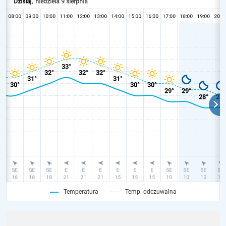
Temperatura
Temp. odczuwalna