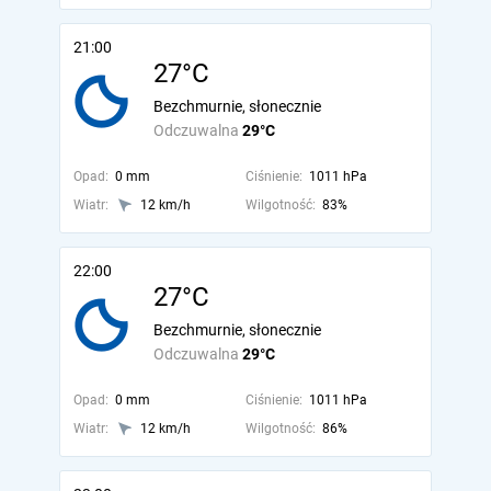
21:00
27°C
Bezchmurnie, słonecznie
Odczuwalna
29°C
Opad:
0 mm
Ciśnienie:
1011 hPa
Wiatr:
12 km/h
Wilgotność:
83%
22:00
27°C
Bezchmurnie, słonecznie
Odczuwalna
29°C
Opad:
0 mm
Ciśnienie:
1011 hPa
Wiatr:
12 km/h
Wilgotność:
86%