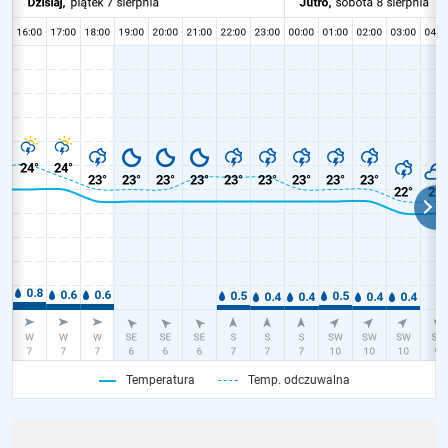
Temperatura
Temp. odczuwalna