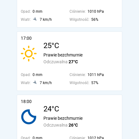
Opad:
0 mm
Ciśnienie:
1010 hPa
Wiatr:
7 km/h
Wilgotność:
56%
17:00
25°C
Prawie bezchmurnie
Odczuwalna
27°C
Opad:
0 mm
Ciśnienie:
1011 hPa
Wiatr:
7 km/h
Wilgotność:
57%
18:00
24°C
Prawie bezchmurnie
Odczuwalna
26°C
Opad:
0 mm
Ciśnienie:
1012 hPa