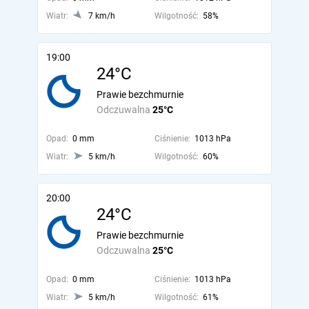
Wiatr:
7 km/h
Wilgotność:
58%
19:00
24°C
Prawie bezchmurnie
Odczuwalna
25°C
Opad:
0 mm
Ciśnienie:
1013 hPa
Wiatr:
5 km/h
Wilgotność:
60%
20:00
24°C
Prawie bezchmurnie
Odczuwalna
25°C
Opad:
0 mm
Ciśnienie:
1013 hPa
Wiatr:
5 km/h
Wilgotność:
61%