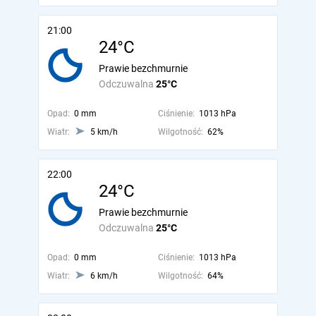
21:00
24°C
Prawie bezchmurnie
Odczuwalna
25°C
Opad:
0 mm
Ciśnienie:
1013 hPa
Wiatr:
5 km/h
Wilgotność:
62%
22:00
24°C
Prawie bezchmurnie
Odczuwalna
25°C
Opad:
0 mm
Ciśnienie:
1013 hPa
Wiatr:
6 km/h
Wilgotność:
64%