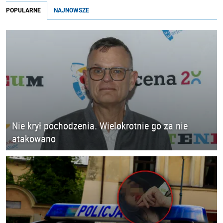
POPULARNE
NAJNOWSZE
Nie krył pochodzenia. Wielokrotnie go za nie
atakowano