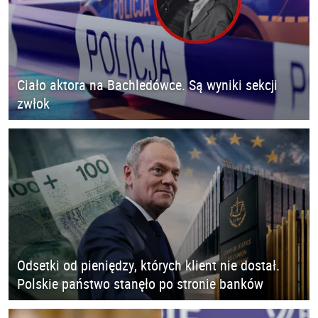
Ciało aktora na Bachledówce. Są wyniki sekcji
zwłok
Odsetki od pieniędzy, których klient nie dostał.
Polskie państwo stanęło po stronie banków