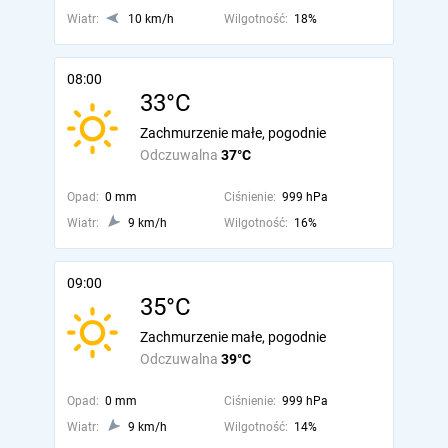
Wiatr:
10 km/h
Wilgotność:
18%
08:00
33°C
Zachmurzenie małe, pogodnie
Odczuwalna
37°C
Opad:
0 mm
Ciśnienie:
999 hPa
Wiatr:
9 km/h
Wilgotność:
16%
09:00
35°C
Zachmurzenie małe, pogodnie
Odczuwalna
39°C
Opad:
0 mm
Ciśnienie:
999 hPa
Wiatr:
9 km/h
Wilgotność:
14%