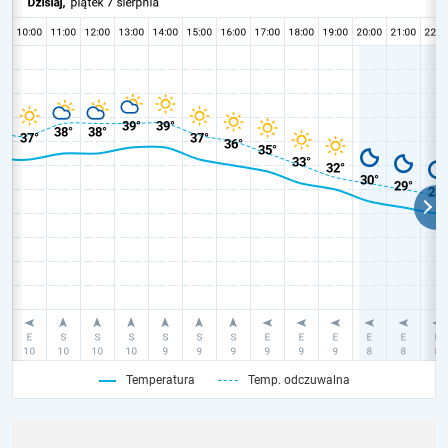
Temperatura
Temp. odczuwalna