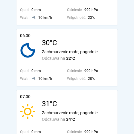
Opad:
0 mm
Ciśnienie:
999 hPa
Wiatr:
10 km/h
Wilgotność:
23%
06:00
30°C
Zachmurzenie małe, pogodnie
Odczuwalna
32°C
Opad:
0 mm
Ciśnienie:
999 hPa
Wiatr:
10 km/h
Wilgotność:
20%
07:00
31°C
Zachmurzenie małe, pogodnie
Odczuwalna
34°C
Opad:
0 mm
Ciśnienie:
999 hPa