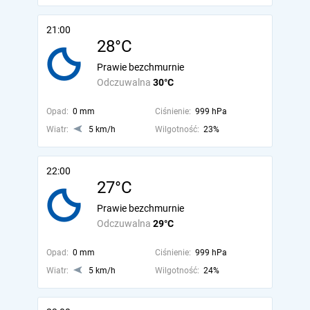
21:00
28°C
Prawie bezchmurnie
Odczuwalna
30°C
Opad:
0 mm
Ciśnienie:
999 hPa
Wiatr:
5 km/h
Wilgotność:
23%
22:00
27°C
Prawie bezchmurnie
Odczuwalna
29°C
Opad:
0 mm
Ciśnienie:
999 hPa
Wiatr:
5 km/h
Wilgotność:
24%