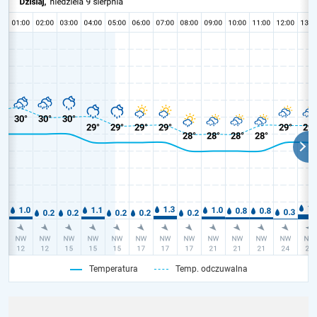
Temperatura
Temp. odczuwalna