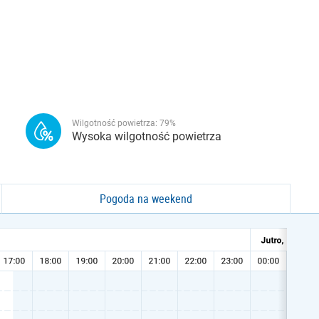
Wilgotność powietrza:
79
%
Wysoka wilgotność powietrza
Pogoda na weekend