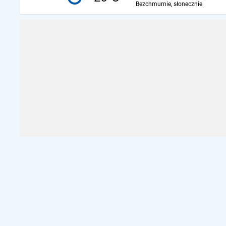
Bezchmurnie, słonecznie