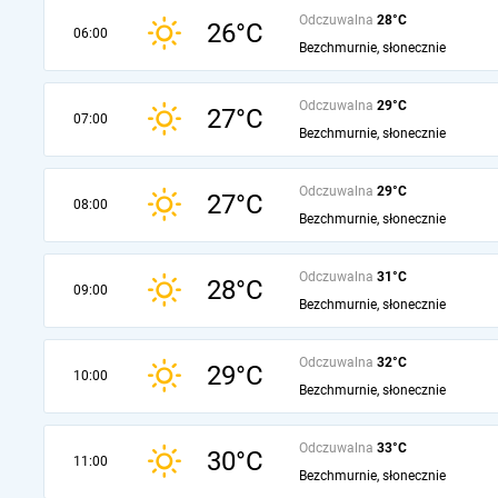
Odczuwalna
28°C
26°C
06:00
Bezchmurnie, słonecznie
Odczuwalna
29°C
27°C
07:00
Bezchmurnie, słonecznie
Odczuwalna
29°C
27°C
08:00
Bezchmurnie, słonecznie
Odczuwalna
31°C
28°C
09:00
Bezchmurnie, słonecznie
Odczuwalna
32°C
29°C
10:00
Bezchmurnie, słonecznie
Odczuwalna
33°C
30°C
11:00
Bezchmurnie, słonecznie