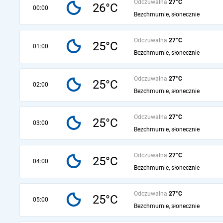
Odczuwalna
27°C
26°C
00:00
Bezchmurnie, słonecznie
Odczuwalna
27°C
25°C
01:00
Bezchmurnie, słonecznie
Odczuwalna
27°C
25°C
02:00
Bezchmurnie, słonecznie
Odczuwalna
27°C
25°C
03:00
Bezchmurnie, słonecznie
Odczuwalna
27°C
25°C
04:00
Bezchmurnie, słonecznie
Odczuwalna
27°C
25°C
05:00
Bezchmurnie, słonecznie