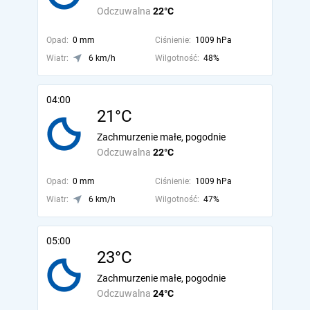
Odczuwalna
22°C
Opad:
0 mm
Ciśnienie:
1009 hPa
Wiatr:
6 km/h
Wilgotność:
48%
04:00
21°C
Zachmurzenie małe, pogodnie
Odczuwalna
22°C
Opad:
0 mm
Ciśnienie:
1009 hPa
Wiatr:
6 km/h
Wilgotność:
47%
05:00
23°C
Zachmurzenie małe, pogodnie
Odczuwalna
24°C