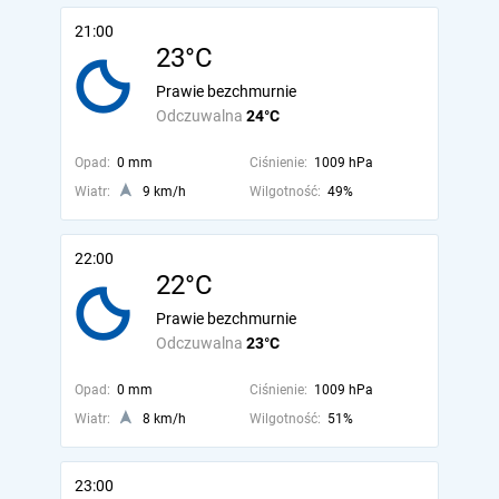
21:00
23°C
Prawie bezchmurnie
Odczuwalna
24°C
Opad:
0 mm
Ciśnienie:
1009 hPa
Wiatr:
9 km/h
Wilgotność:
49%
22:00
22°C
Prawie bezchmurnie
Odczuwalna
23°C
Opad:
0 mm
Ciśnienie:
1009 hPa
Wiatr:
8 km/h
Wilgotność:
51%
23:00