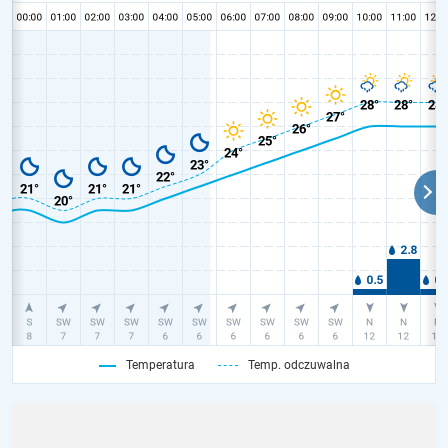
Temperatura
Temp. odczuwalna