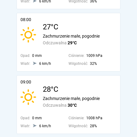
Wiatr:
6 km/h
Wilgotność:
36%
08:00
27°C
Zachmurzenie małe, pogodnie
Odczuwalna
29°C
Opad:
0 mm
Ciśnienie:
1009 hPa
Wiatr:
6 km/h
Wilgotność:
32%
09:00
28°C
Zachmurzenie małe, pogodnie
Odczuwalna
30°C
Opad:
0 mm
Ciśnienie:
1008 hPa
Wiatr:
6 km/h
Wilgotność:
28%