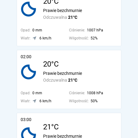
20°C
Prawie bezchmurnie
Odczuwalna
21°C
Opad:
0 mm
Ciśnienie:
1007 hPa
Wiatr:
6 km/h
Wilgotność:
52%
02:00
20°C
Prawie bezchmurnie
Odczuwalna
21°C
Opad:
0 mm
Ciśnienie:
1008 hPa
Wiatr:
6 km/h
Wilgotność:
50%
03:00
21°C
Prawie bezchmurnie