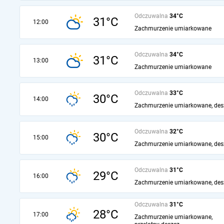
Odczuwalna
34°C
31°C
12:00
Zachmurzenie umiarkowane
Odczuwalna
34°C
31°C
13:00
Zachmurzenie umiarkowane
Odczuwalna
33°C
30°C
14:00
Zachmurzenie umiarkowane, des
Odczuwalna
32°C
30°C
15:00
Zachmurzenie umiarkowane, des
Odczuwalna
31°C
29°C
16:00
Zachmurzenie umiarkowane, des
Odczuwalna
31°C
28°C
17:00
Zachmurzenie umiarkowane,