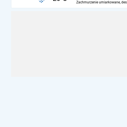
Zachmurzenie umiarkowane, des