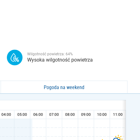
Wilgotność powietrza:
64
%
Wysoka wilgotność powietrza
Pogoda na weekend