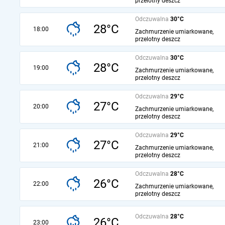
przelotny deszcz
Odczuwalna
30°C
28°C
18:00
Zachmurzenie umiarkowane,
przelotny deszcz
Odczuwalna
30°C
28°C
19:00
Zachmurzenie umiarkowane,
przelotny deszcz
Odczuwalna
29°C
27°C
20:00
Zachmurzenie umiarkowane,
przelotny deszcz
Odczuwalna
29°C
27°C
21:00
Zachmurzenie umiarkowane,
przelotny deszcz
Odczuwalna
28°C
26°C
22:00
Zachmurzenie umiarkowane,
przelotny deszcz
Odczuwalna
28°C
26°C
23:00