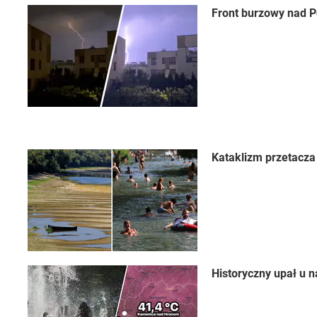
Front burzowy nad 
Kataklizm przetacza
Historyczny upał u 