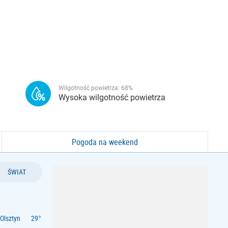
Wilgotność powietrza:
68
%
Wysoka wilgotność powietrza
Pogoda na weekend
ŚWIAT
Olsztyn