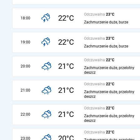
Odczuwalna
23°C
22°C
18:00
Zachmurzenie duże, burze
Odczuwalna
23°C
22°C
19:00
Zachmurzenie duże, burze
Odczuwalna
22°C
21°C
20:00
Zachmurzenie duże, przelotny
deszcz
Odczuwalna
22°C
21°C
21:00
Zachmurzenie duże, przelotny
deszcz
Odczuwalna
22°C
21°C
22:00
Zachmurzenie duże, przelotny
deszcz
Odczuwalna
22°C
20°C
23:00