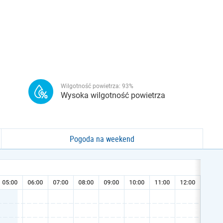
Wilgotność powietrza:
93
%
Wysoka wilgotność powietrza
Pogoda na weekend