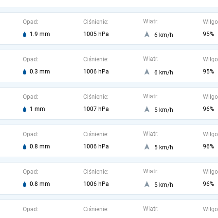
Wiatr:
Opad:
Ciśnienie:
Wilgo
1.9 mm
1005 hPa
95%
6 km/h
Wiatr:
Opad:
Ciśnienie:
Wilgo
0.3 mm
1006 hPa
95%
6 km/h
Wiatr:
Opad:
Ciśnienie:
Wilgo
1 mm
1007 hPa
96%
5 km/h
Wiatr:
Opad:
Ciśnienie:
Wilgo
0.8 mm
1006 hPa
96%
5 km/h
Wiatr:
Opad:
Ciśnienie:
Wilgo
0.8 mm
1006 hPa
96%
5 km/h
Wiatr:
Opad:
Ciśnienie:
Wilgo