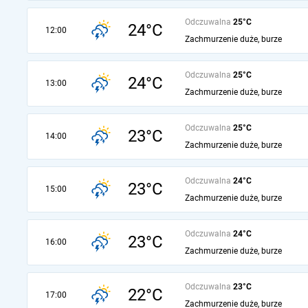
Odczuwalna
25°C
24°C
12:00
Zachmurzenie duże, burze
Odczuwalna
25°C
24°C
13:00
Zachmurzenie duże, burze
Odczuwalna
25°C
23°C
14:00
Zachmurzenie duże, burze
Odczuwalna
24°C
23°C
15:00
Zachmurzenie duże, burze
Odczuwalna
24°C
23°C
16:00
Zachmurzenie duże, burze
Odczuwalna
23°C
22°C
17:00
Zachmurzenie duże, burze