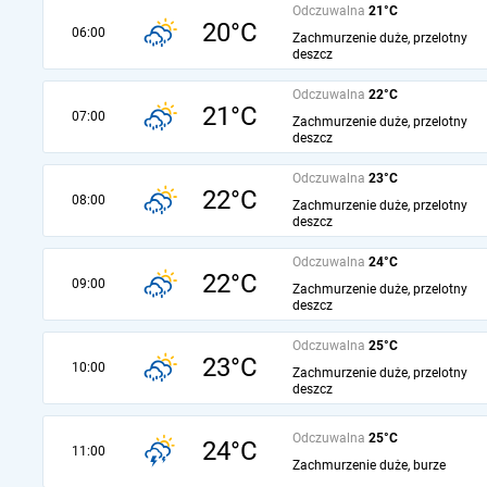
Odczuwalna
21°C
20°C
06:00
Zachmurzenie duże, przelotny
deszcz
Odczuwalna
22°C
21°C
07:00
Zachmurzenie duże, przelotny
deszcz
Odczuwalna
23°C
22°C
08:00
Zachmurzenie duże, przelotny
deszcz
Odczuwalna
24°C
22°C
09:00
Zachmurzenie duże, przelotny
deszcz
Odczuwalna
25°C
23°C
10:00
Zachmurzenie duże, przelotny
deszcz
Odczuwalna
25°C
24°C
11:00
Zachmurzenie duże, burze