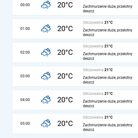
20°C
00:00
Zachmurzenie duże, przelotny
deszcz
Odczuwalna
21°C
20°C
01:00
Zachmurzenie duże, przelotny
deszcz
Odczuwalna
21°C
20°C
02:00
Zachmurzenie duże, przelotny
deszcz
Odczuwalna
21°C
20°C
03:00
Zachmurzenie duże, przelotny
deszcz
Odczuwalna
21°C
20°C
04:00
Zachmurzenie duże, przelotny
deszcz
Odczuwalna
21°C
20°C
05:00
Zachmurzenie duże, przelotny
deszcz