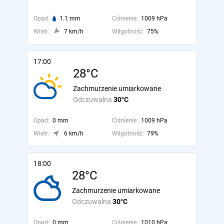
Opad:
1.1 mm
Ciśnienie:
1009 hPa
Wiatr:
7 km/h
Wilgotność:
75%
17:00
28°C
Zachmurzenie umiarkowane
Odczuwalna
30°C
Opad:
0 mm
Ciśnienie:
1009 hPa
Wiatr:
6 km/h
Wilgotność:
79%
18:00
28°C
Zachmurzenie umiarkowane
Odczuwalna
30°C
Opad:
0 mm
Ciśnienie:
1010 hPa