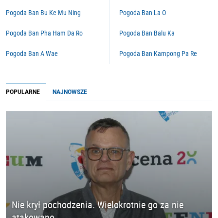
Pogoda Ban Bu Ke Mu Ning
Pogoda Ban La O
Pogoda Ban Pha Ham Da Ro
Pogoda Ban Balu Ka
Pogoda Ban A Wae
Pogoda Ban Kampong Pa Re
POPULARNE
NAJNOWSZE
Nie krył pochodzenia. Wielokrotnie go za nie
atakowano