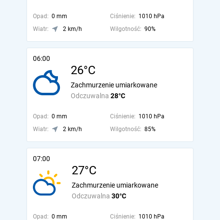
Opad:
0 mm
Ciśnienie:
1010 hPa
Wiatr:
2 km/h
Wilgotność:
90%
06:00
26°C
Zachmurzenie umiarkowane
Odczuwalna
28°C
Opad:
0 mm
Ciśnienie:
1010 hPa
Wiatr:
2 km/h
Wilgotność:
85%
07:00
27°C
Zachmurzenie umiarkowane
Odczuwalna
30°C
Opad:
0 mm
Ciśnienie:
1010 hPa