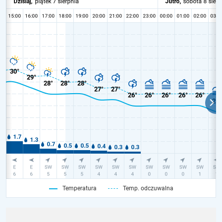
Temperatura
Temp. odczuwalna