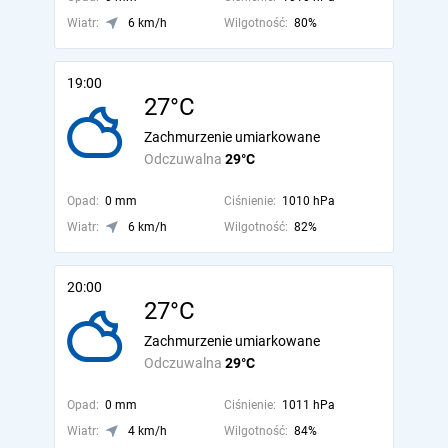
Wiatr:
6 km/h
Wilgotność:
80%
19:00
27°C
Zachmurzenie umiarkowane
Odczuwalna
29°C
Opad:
0 mm
Ciśnienie:
1010 hPa
Wiatr:
6 km/h
Wilgotność:
82%
20:00
27°C
Zachmurzenie umiarkowane
Odczuwalna
29°C
Opad:
0 mm
Ciśnienie:
1011 hPa
Wiatr:
4 km/h
Wilgotność:
84%