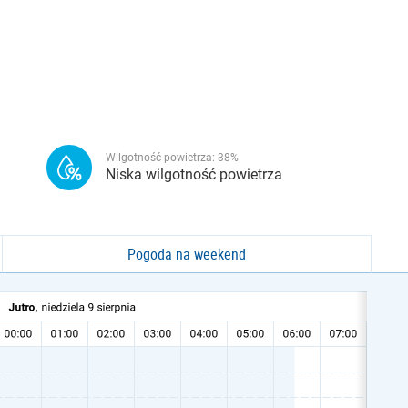
Wilgotność powietrza:
38
%
Niska wilgotność powietrza
Pogoda na weekend