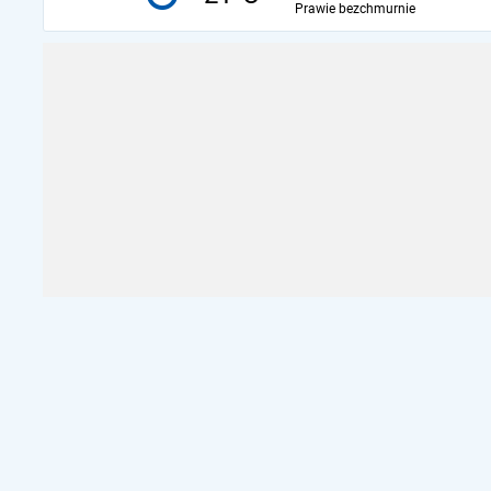
Prawie bezchmurnie