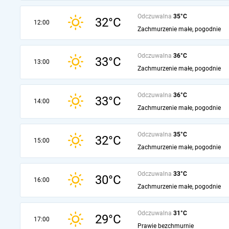
Odczuwalna
35°C
32°C
12:00
Zachmurzenie małe, pogodnie
Odczuwalna
36°C
33°C
13:00
Zachmurzenie małe, pogodnie
Odczuwalna
36°C
33°C
14:00
Zachmurzenie małe, pogodnie
Odczuwalna
35°C
32°C
15:00
Zachmurzenie małe, pogodnie
Odczuwalna
33°C
30°C
16:00
Zachmurzenie małe, pogodnie
Odczuwalna
31°C
29°C
17:00
Prawie bezchmurnie