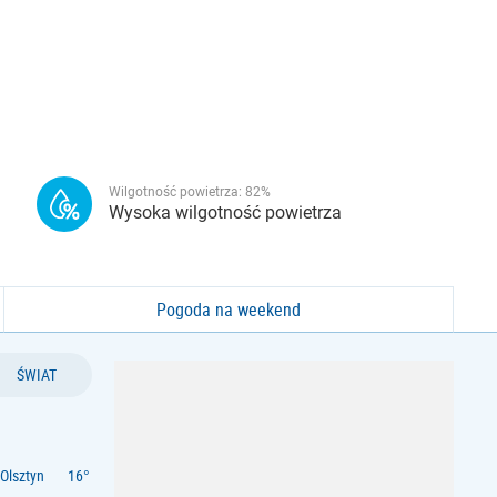
Wilgotność powietrza:
82
%
Wysoka wilgotność powietrza
Pogoda na weekend
ŚWIAT
Olsztyn