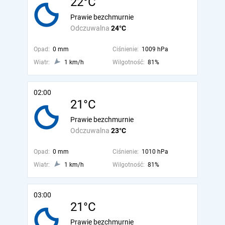
22°C
Prawie bezchmurnie
Odczuwalna
24°C
Opad:
0 mm
Ciśnienie:
1009 hPa
Wiatr:
1 km/h
Wilgotność:
81%
02:00
21°C
Prawie bezchmurnie
Odczuwalna
23°C
Opad:
0 mm
Ciśnienie:
1010 hPa
Wiatr:
1 km/h
Wilgotność:
81%
03:00
21°C
Prawie bezchmurnie