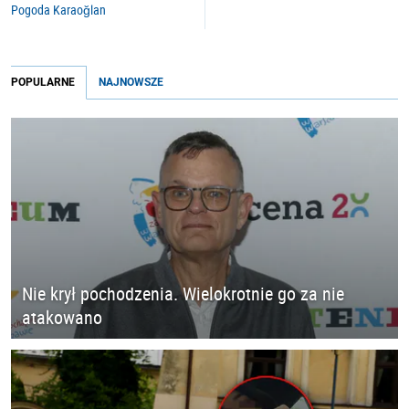
Pogoda Karaoğlan
POPULARNE
NAJNOWSZE
Nie krył pochodzenia. Wielokrotnie go za nie
atakowano