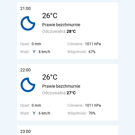
21:00
26°C
Prawie bezchmurnie
Odczuwalna
28°C
Opad:
0 mm
Ciśnienie:
1011 hPa
Wiatr:
8 km/h
Wilgotność:
67%
22:00
26°C
Prawie bezchmurnie
Odczuwalna
27°C
Opad:
0 mm
Ciśnienie:
1011 hPa
Wiatr:
6 km/h
Wilgotność:
70%
23:00