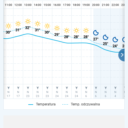
Temperatura
Temp. odczuwalna