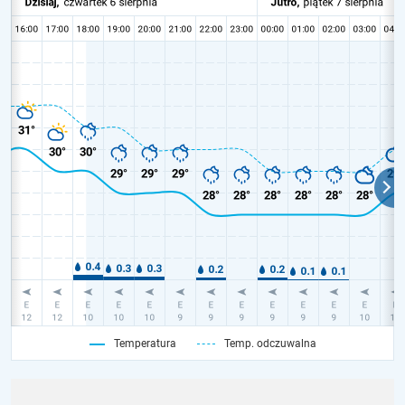
Temperatura
Temp. odczuwalna