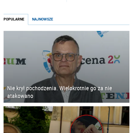
POPULARNE
NAJNOWSZE
Nie krył pochodzenia. Wielokrotnie go za nie
atakowano