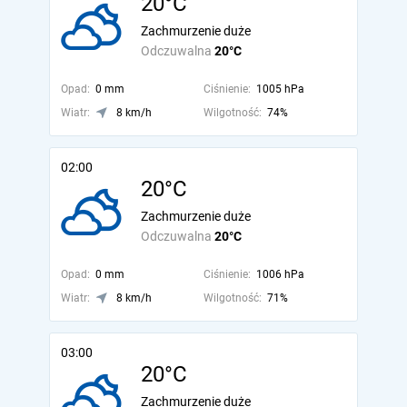
20°C
Zachmurzenie duże
Odczuwalna
20°C
Opad:
0 mm
Ciśnienie:
1005 hPa
Wiatr:
8 km/h
Wilgotność:
74%
02:00
20°C
Zachmurzenie duże
Odczuwalna
20°C
Opad:
0 mm
Ciśnienie:
1006 hPa
Wiatr:
8 km/h
Wilgotność:
71%
03:00
20°C
Zachmurzenie duże