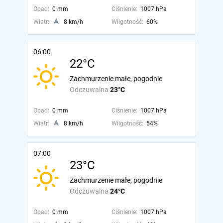
Opad:
0 mm
Ciśnienie:
1007 hPa
Wiatr:
8 km/h
Wilgotność:
60%
06:00
22°C
Zachmurzenie małe, pogodnie
Odczuwalna
23°C
Opad:
0 mm
Ciśnienie:
1007 hPa
Wiatr:
8 km/h
Wilgotność:
54%
07:00
23°C
Zachmurzenie małe, pogodnie
Odczuwalna
24°C
Opad:
0 mm
Ciśnienie:
1007 hPa