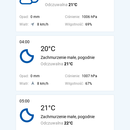
Odczuwalna
21°C
Opad:
0 mm
Ciśnienie:
1006 hPa
Wiatr:
8 km/h
Wilgotność:
69%
04:00
20°C
Zachmurzenie małe, pogodnie
Odczuwalna
21°C
Opad:
0 mm
Ciśnienie:
1007 hPa
Wiatr:
8 km/h
Wilgotność:
67%
05:00
21°C
Zachmurzenie małe, pogodnie
Odczuwalna
22°C