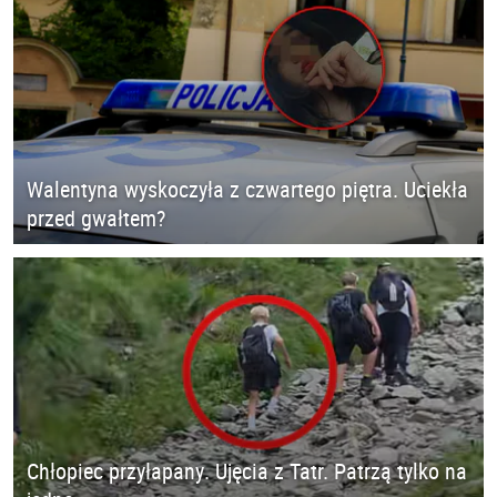
Walentyna wyskoczyła z czwartego piętra. Uciekła
przed gwałtem?
Chłopiec przyłapany. Ujęcia z Tatr. Patrzą tylko na