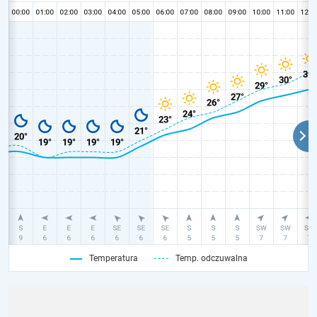
Temperatura
Temp. odczuwalna