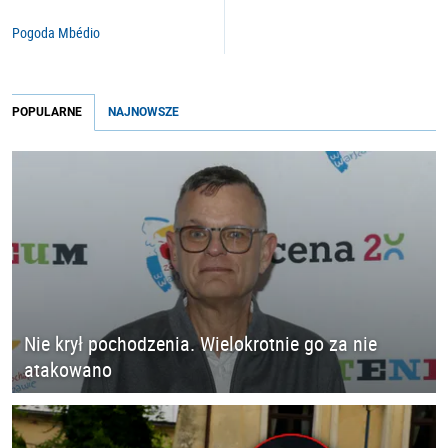
Pogoda Mbédio
POPULARNE
NAJNOWSZE
Nie krył pochodzenia. Wielokrotnie go za nie
atakowano