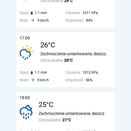
Odczuwalna
28°C
Opad:
1.1 mm
Ciśnienie:
1011 hPa
Wiatr:
9 km/h
Wilgotność:
84%
17:00
26°C
Zachmurzenie umiarkowane, deszcz
Odczuwalna
28°C
Opad:
1.1 mm
Ciśnienie:
1012 hPa
Wiatr:
9 km/h
Wilgotność:
86%
18:00
25°C
Zachmurzenie umiarkowane, deszcz
Odczuwalna
27°C