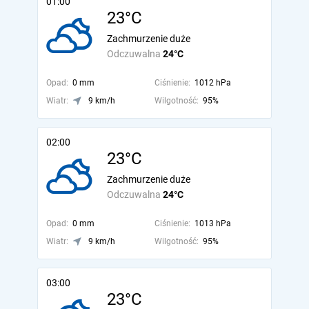
01:00
23°C
Zachmurzenie duże
Odczuwalna
24°C
Opad:
0 mm
Ciśnienie:
1012 hPa
Wiatr:
9 km/h
Wilgotność:
95%
02:00
23°C
Zachmurzenie duże
Odczuwalna
24°C
Opad:
0 mm
Ciśnienie:
1013 hPa
Wiatr:
9 km/h
Wilgotność:
95%
03:00
23°C