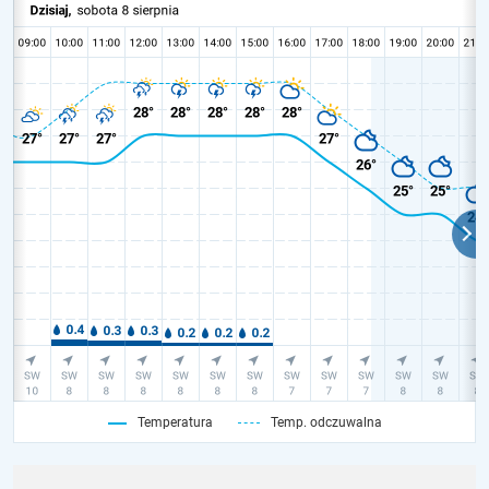
Temperatura
Temp. odczuwalna