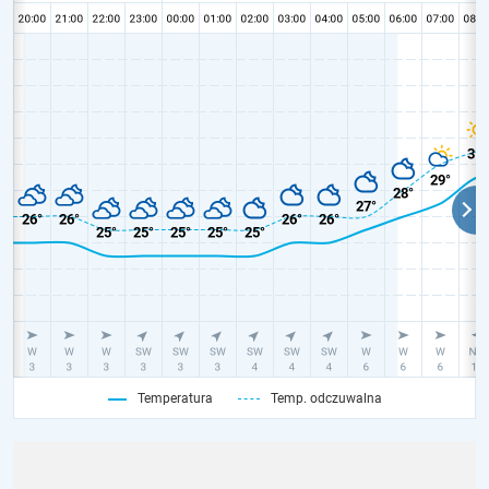
Temperatura
Temp. odczuwalna