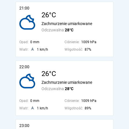
21:00
26°C
Zachmurzenie umiarkowane
Odczuwalna
28°C
Opad:
0 mm
Ciśnienie:
1009 hPa
Wiatr:
1 km/h
Wilgotność:
87%
22:00
26°C
Zachmurzenie umiarkowane
Odczuwalna
28°C
Opad:
0 mm
Ciśnienie:
1009 hPa
Wiatr:
1 km/h
Wilgotność:
89%
23:00