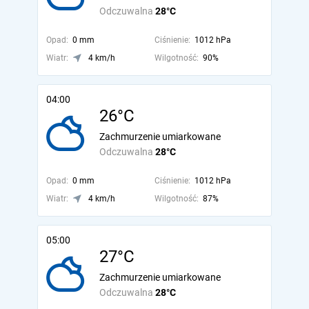
Odczuwalna
28°C
Opad:
0 mm
Ciśnienie:
1012 hPa
Wiatr:
4 km/h
Wilgotność:
90%
04:00
26°C
Zachmurzenie umiarkowane
Odczuwalna
28°C
Opad:
0 mm
Ciśnienie:
1012 hPa
Wiatr:
4 km/h
Wilgotność:
87%
05:00
27°C
Zachmurzenie umiarkowane
Odczuwalna
28°C